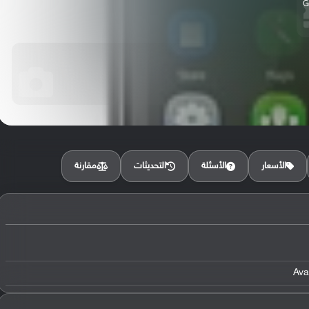
مقارنة
الأسعار
الأسئلة
التحديثات
Ava