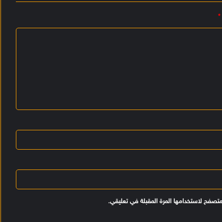
*
متصفح لاستخدامها المرة المقبلة في تعليقي.