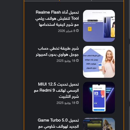
تحميل أداة Realme Flash
Tool لتفليش هواتف ريلمي
مع شرح كيفية استخدامها
8 فبراير 2026
شرح طريقة تخطي حساب
جوجل هواوي بدون كمبيوتر
18 يوليو 2025
تحميل تحديث MIUI 12.5
الرسمي لهاتف Redmi 9 مع
شرح التثبيت
18 يوليو 2025
تحميل Game Turbo 5.0
الجديد لهواتف شاومي مع