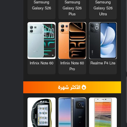
Samsung
Samsung
Samsung
Galaxy S26
Galaxy S26
Galaxy S26
Plus
Ultra
Infinix Note 60
Infinix Note 60
Realme P4 Lite
Pro
الأكثر شهرة