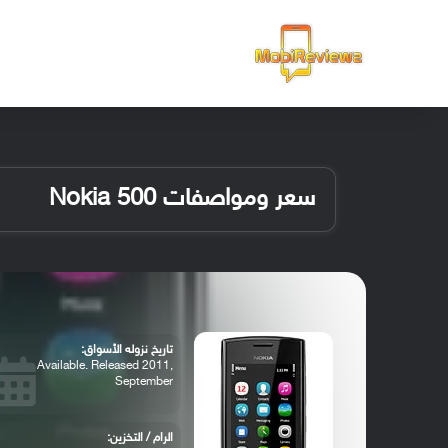
الرئيسية
سعر ومواصفات Nokia 500
تاريخ نزوله الأسواق:
Available. Released 2011,
September
الرام / التخزين: