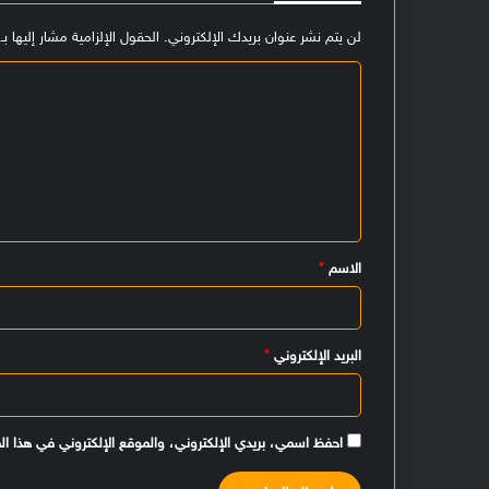
لن يتم نشر عنوان بريدك الإلكتروني.
الحقول الإلزامية مشار إليها بـ
ا
ل
ت
ع
ل
ي
الاسم
*
ق
*
البريد الإلكتروني
*
احفظ اسمي، بريدي الإلكتروني، والموقع الإلكتروني في هذا ال