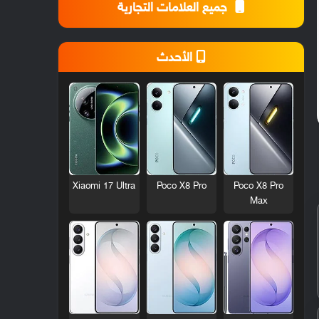
جميع العلامات التجارية
الأحدث
Xiaomi 17 Ultra
Poco X8 Pro
Poco X8 Pro
Max