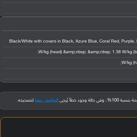
Black/White with covers in Black, Azure Blue, Coral Red, Purple, 
جود خطأ يُرجى
التواصل معنا
لتصحيحه.