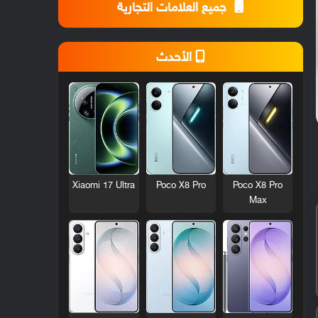
جميع العلامات التجارية
الأحدث
Xiaomi 17 Ultra
Poco X8 Pro
Poco X8 Pro
Max