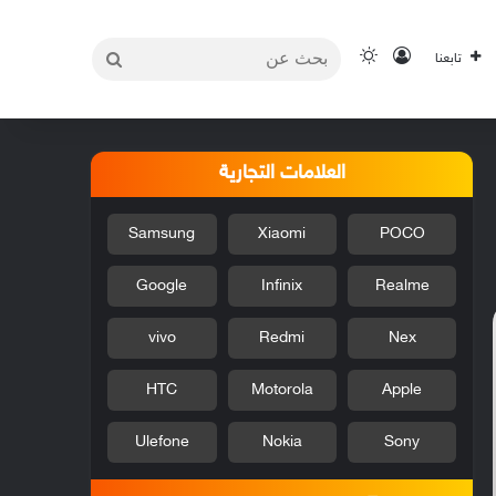
بحث
تسجيل الدخول
الوضع المظلم
تابعنا
عن
العلامات التجارية
Samsung
Xiaomi
POCO
Google
Infinix
Realme
vivo
Redmi
Nex
HTC
Motorola
Apple
Ulefone
Nokia
Sony