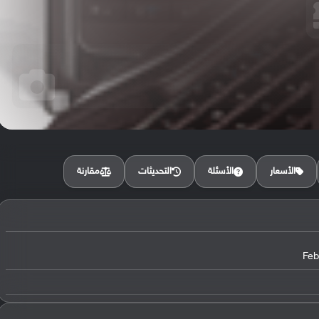
مقارنة
الأسعار
الأسئلة
التحديثات