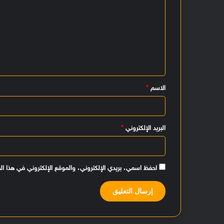
ا
ل
ت
ع
ل
ي
الاسم
*
ق
*
البريد الإلكتروني
*
احفظ اسمي، بريدي الإلكتروني، والموقع الإلكتروني في هذا ال