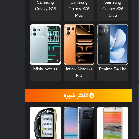
Samsung
Samsung
Samsung
Galaxy S26
Galaxy S26
Galaxy S26
Plus
Ultra
Infinix Note 60
Infinix Note 60
Realme P4 Lite
Pro
الأكثر شهرة