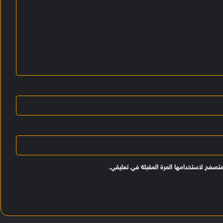
متصفح لاستخدامها المرة المقبلة في تعليقي.