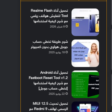
تحميل أداة Realme Flash
Tool لتفليش هواتف ريلمي
مع شرح كيفية استخدامها
8 فبراير 2026
شرح طريقة تخطي حساب
جوجل هواوي بدون كمبيوتر
18 يوليو 2025
تحميل أداة Android
Fastboot Reset Tool v1.2
مع شرح كيفية استخدامها
[تخطي حساب جوجل]
22 يوليو 2025
تحميل تحديث MIUI 12.5
الرسمي لهاتف Redmi 9 مع