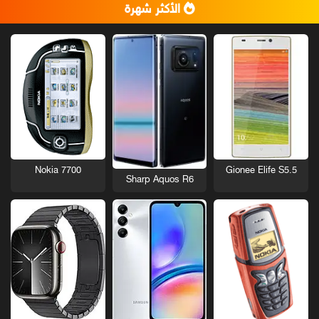
الأكثر شهرة
Nokia 7700
Gionee Elife S5.5
Sharp Aquos R6