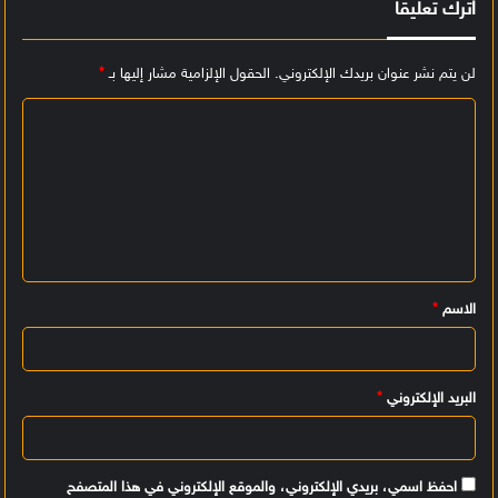
اترك تعليقاً
لن يتم نشر عنوان بريدك الإلكتروني.
الحقول الإلزامية مشار إليها بـ
*
ا
ل
ت
ع
ل
ي
الاسم
*
ق
*
البريد الإلكتروني
*
احفظ اسمي، بريدي الإلكتروني، والموقع الإلكتروني في هذا المتصفح