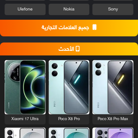
Ulefone
Nokia
Sony
جميع العلامات التجارية
الأحدث
Xiaomi 17 Ultra
Poco X8 Pro
Poco X8 Pro Max