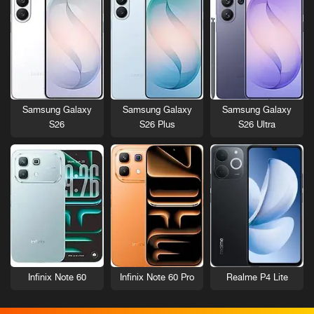
Samsung Galaxy
Samsung Galaxy
Samsung Galaxy
S26
S26 Plus
S26 Ultra
Infinix Note 60
Infinix Note 60 Pro
Realme P4 Lite