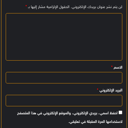
لن يتم نشر عنوان بريدك الإلكتروني.
الحقول الإلزامية مشار إليها بـ
*
ا
ل
ت
ع
ل
ي
الاسم
*
ق
*
البريد الإلكتروني
*
احفظ اسمي، بريدي الإلكتروني، والموقع الإلكتروني في هذا المتصفح
لاستخدامها المرة المقبلة في تعليقي.