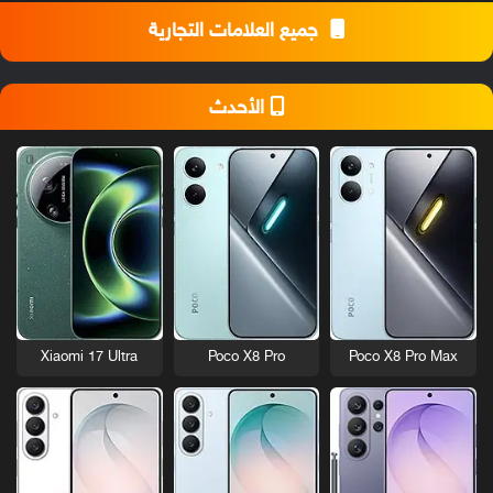
جميع العلامات التجارية
الأحدث
Xiaomi 17 Ultra
Poco X8 Pro
Poco X8 Pro Max