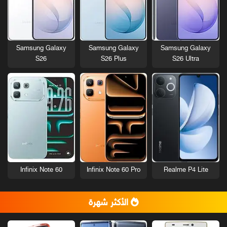
Samsung Galaxy
Samsung Galaxy
Samsung Galaxy
S26
S26 Plus
S26 Ultra
Infinix Note 60
Infinix Note 60 Pro
Realme P4 Lite
الأكثر شهرة