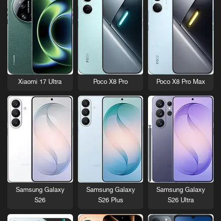
Xiaomi 17 Ultra
Poco X8 Pro
Poco X8 Pro Max
Samsung Galaxy
Samsung Galaxy
Samsung Galaxy
S26
S26 Plus
S26 Ultra