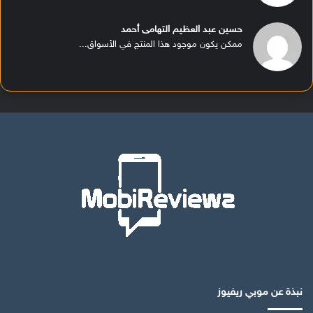
حسين عبد العظيم التهامى أحمد
ممكن يكون موجود هذا المنتج في الأسواق...
نبذة عن موبي ريفيوز