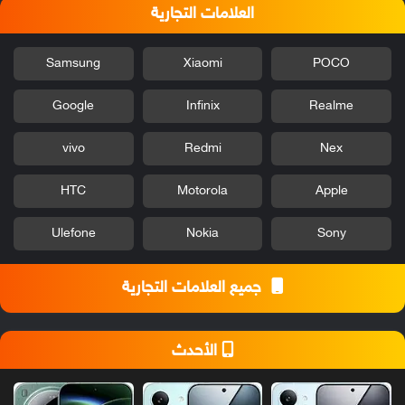
العلامات التجارية
Samsung
Xiaomi
POCO
Google
Infinix
Realme
vivo
Redmi
Nex
HTC
Motorola
Apple
Ulefone
Nokia
Sony
جميع العلامات التجارية
الأحدث