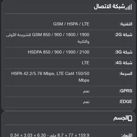
شبكة الاتصال
التقنية:
GSM / HSPA / LTE
شبكة 2G:
GSM 850 / 900 / 1800 / 1900 للشريحة الأولى
والثانية
شبكة 3G
:
HSDPA 850 / 900 / 1900 / 2100
شبكة 4G
:
LTE
السرعة:
HSPA 42.2/5.76 Mbps, LTE Cat4 150/50
Mbps
GPRS:
نعم
EDGE:
نعم
الجسم
الأبعاد:
159.9 × 77 × 8.7 ملم - 6.30 × 3.03 × 0.34