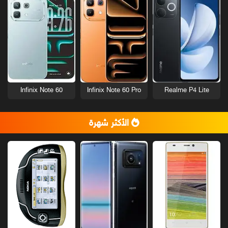
Infinix Note 60
Infinix Note 60 Pro
Realme P4 Lite
الأكثر شهرة