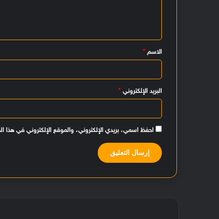
ع
ل
ي
الاسم
*
ق
*
البريد الإلكتروني
*
احفظ اسمي، بريدي الإلكتروني، والموقع الإلكتروني في هذا ال