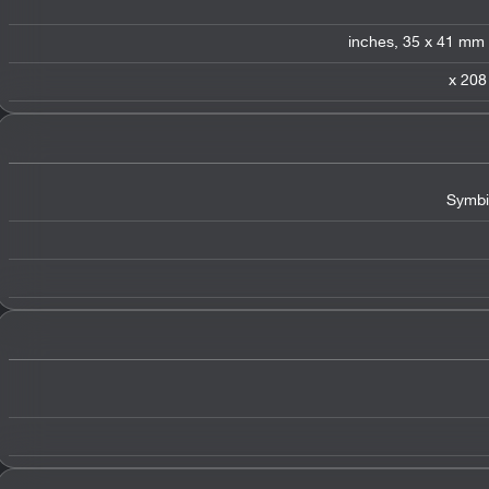
Symbi