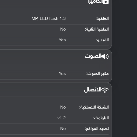
الكاميرا
الخلفية:
1.3 MP, LED flash
الخلفية الثانية:
No
الفيديو:
Yes
الصوت
مكبر الصوت:
Yes
الاتصال
الشبكة اللاسلكية:
No
البلوتوث
:
v1.2
تحديد المواقع
:
No