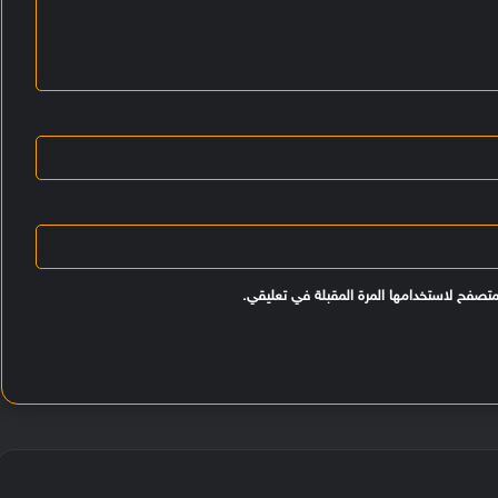
متصفح لاستخدامها المرة المقبلة في تعليقي.