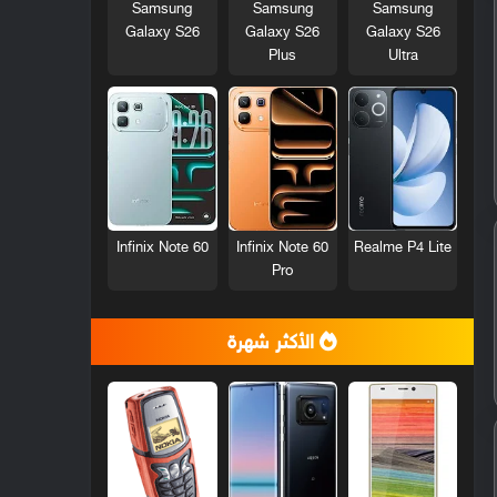
Samsung
Samsung
Samsung
Galaxy S26
Galaxy S26
Galaxy S26
Plus
Ultra
Infinix Note 60
Infinix Note 60
Realme P4 Lite
Pro
الأكثر شهرة