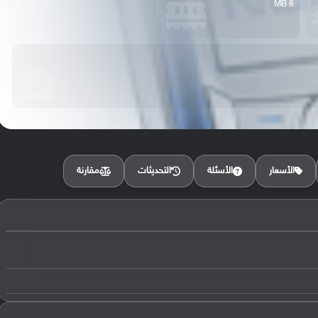
8 MB
مقارنة
الأسعار
الأسئلة
التحديثات