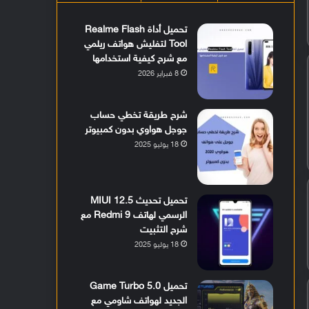
تحميل أداة Realme Flash
Tool لتفليش هواتف ريلمي
مع شرح كيفية استخدامها
8 فبراير 2026
شرح طريقة تخطي حساب
جوجل هواوي بدون كمبيوتر
18 يوليو 2025
تحميل تحديث MIUI 12.5
الرسمي لهاتف Redmi 9 مع
شرح التثبيت
18 يوليو 2025
تحميل Game Turbo 5.0
الجديد لهواتف شاومي مع