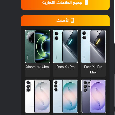
جميع العلامات التجارية
الأحدث
Xiaomi 17 Ultra
Poco X8 Pro
Poco X8 Pro
Max