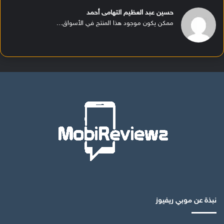
حسين عبد العظيم التهامى أحمد
ممكن يكون موجود هذا المنتج في الأسواق...
نبذة عن موبي ريفيوز