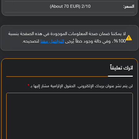
السعر:
2/10 (About 70 EUR)
لا يمكننا ضمان صحة المعلومات الموجودة في هذه الصفحة بنسبة
100%، وفي حالة وجود خطأ يُرجى
التواصل معنا
لتصحيحه.
اترك تعليقاً
لن يتم نشر عنوان بريدك الإلكتروني.
الحقول الإلزامية مشار إليها بـ
*
ا
ل
ت
ع
ل