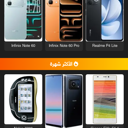
Infinix Note 60
Infinix Note 60 Pro
Realme P4 Lite
الأكثر شهرة