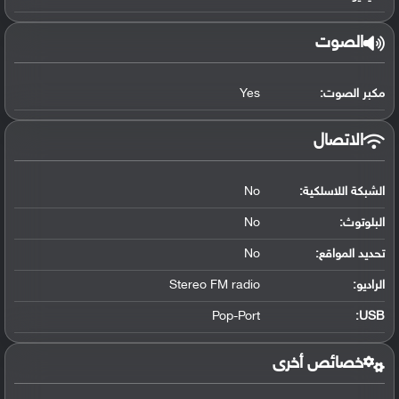
الصوت
مكبر الصوت:
Yes
الاتصال
الشبكة اللاسلكية:
No
البلوتوث
:
No
تحديد المواقع
:
No
الراديو:
Stereo FM radio
Pop-Port
:
USB
خصائص أخرى