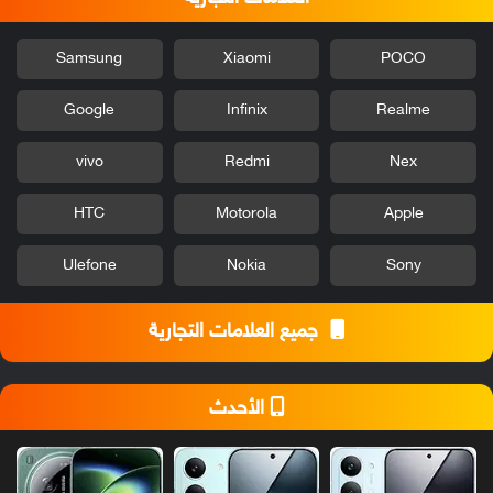
Samsung
Xiaomi
POCO
Google
Infinix
Realme
vivo
Redmi
Nex
HTC
Motorola
Apple
Ulefone
Nokia
Sony
جميع العلامات التجارية
الأحدث