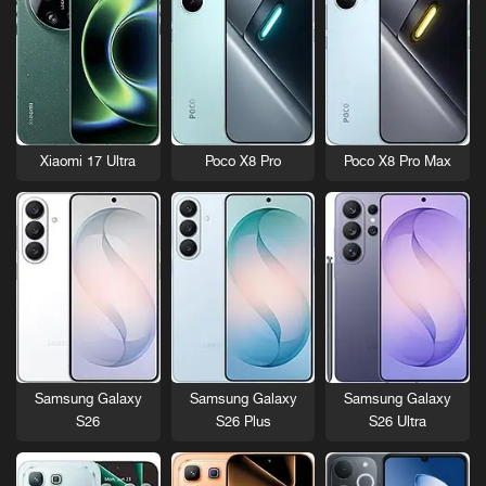
Xiaomi 17 Ultra
Poco X8 Pro
Poco X8 Pro Max
Samsung Galaxy
Samsung Galaxy
Samsung Galaxy
S26
S26 Plus
S26 Ultra