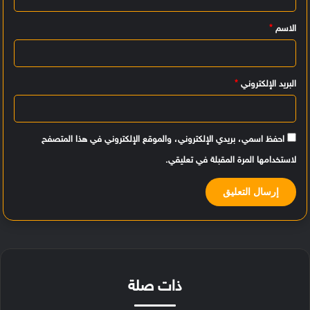
ي
الاسم
*
ق
*
البريد الإلكتروني
*
احفظ اسمي، بريدي الإلكتروني، والموقع الإلكتروني في هذا المتصفح
لاستخدامها المرة المقبلة في تعليقي.
ذات صلة