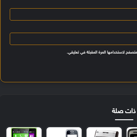
متصفح لاستخدامها المرة المقبلة في تعليقي.
ذات صلة