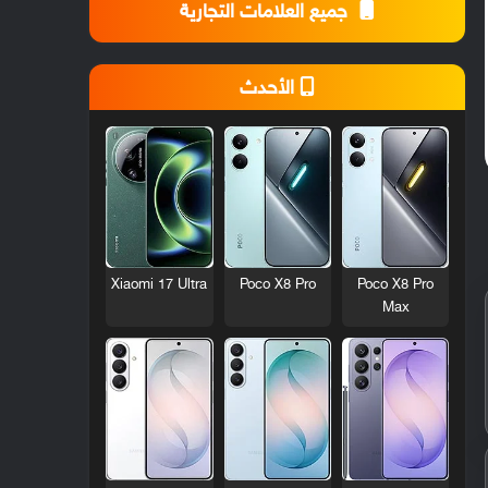
جميع العلامات التجارية
الأحدث
Xiaomi 17 Ultra
Poco X8 Pro
Poco X8 Pro
Max