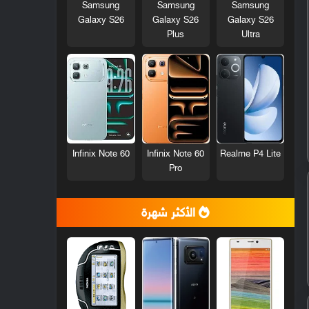
Samsung
Samsung
Samsung
Galaxy S26
Galaxy S26
Galaxy S26
Plus
Ultra
Infinix Note 60
Infinix Note 60
Realme P4 Lite
Pro
الأكثر شهرة