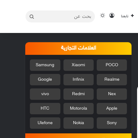
بحث
تسجيل الدخول
الوضع المظلم
تابعنا
عن
العلامات التجارية
Samsung
Xiaomi
POCO
Google
Infinix
Realme
vivo
Redmi
Nex
HTC
Motorola
Apple
Ulefone
Nokia
Sony