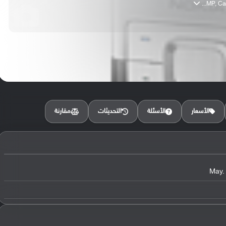
مقارنة
الأسعار
الأسئلة
التحديثات