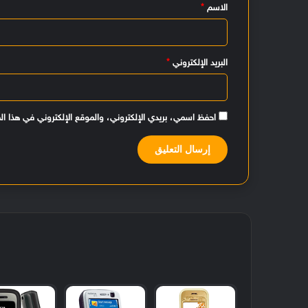
الاسم
*
ق
*
البريد الإلكتروني
*
احفظ اسمي، بريدي الإلكتروني، والموقع الإلكتروني في هذا ال