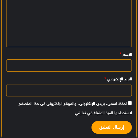
ا
ل
ت
ع
ل
ي
الاسم
*
ق
*
البريد الإلكتروني
*
احفظ اسمي، بريدي الإلكتروني، والموقع الإلكتروني في هذا المتصفح
لاستخدامها المرة المقبلة في تعليقي.