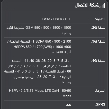
شبكة الاتصال
التقنية:
GSM / HSPA / LTE
شبكة 2G:
GSM 850 / 900 / 1800 / 1900 للشريحة الأولى
والثانية
شبكة 3G
:
HSDPA 850 / 900 / 2100 - النسخة العالمية /
HSDPA 850 / 1700(AWS) / 1900 /900 -
أمريكا اللاتينية
شبكة 4G
:
1, 3, 5, 7, 8, 20, 28, 38, 40, 41 - النسخة
العالمية / 1, 2, 3, 4, 5, 7, 8, 12, 13, 17, 28,
66 - أمريكا اللاتينية / 1, 3, 5, 8, 40, 41 - النسخة
الهندية / 1, 3, 7, 20, 28 - بريطانيا واستراليا
وإيرلندا
السرعة:
HSPA 42.2/5.76 Mbps, LTE Cat4 150/50
Mbps
GPRS:
نعم