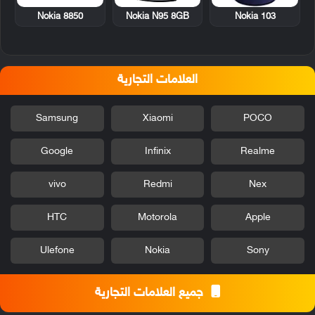
Nokia 8850
Nokia N95 8GB
Nokia 103
العلامات التجارية
Samsung
Xiaomi
POCO
Google
Infinix
Realme
vivo
Redmi
Nex
HTC
Motorola
Apple
Ulefone
Nokia
Sony
جميع العلامات التجارية