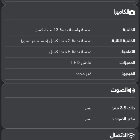
الكاميرا
الخلفية:
عدسة واسعة بدقة 13 ميجابكسل
الخلفية الثانية:
عدسة بدقة 2 ميجابكسل (مستشعر عمق)
الأمامية:
عدسة بدقة 5 ميجابكسل
المميزات:
فلاش LED
الفيديو:
غير محدد
الصوت
جاك 3.5 مم:
نعم
مكبر الصوت:
نعم
الاتصال