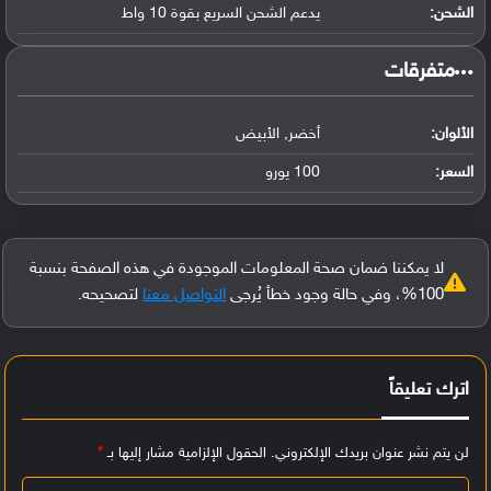
الشحن:
يدعم الشحن السريع بقوة 10 واط
‏متفرقات‏
الألوان:
أخضر, الأبيض
السعر:
100 يورو
لا يمكننا ضمان صحة المعلومات الموجودة في هذه الصفحة بنسبة
100%، وفي حالة وجود خطأ يُرجى
التواصل معنا
لتصحيحه.
اترك تعليقاً
لن يتم نشر عنوان بريدك الإلكتروني.
الحقول الإلزامية مشار إليها بـ
*