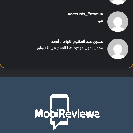
accounts_Enteque
ههه...
حسين عبد العظيم التهامى أحمد
ممكن يكون موجود هذا المنتج في الأسواق...