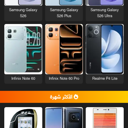
Samsung Galaxy
Samsung Galaxy
Samsung Galaxy
S26
S26 Plus
S26 Ultra
Infinix Note 60
Infinix Note 60 Pro
Realme P4 Lite
الأكثر شهرة