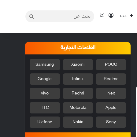
بحث
تسجيل الدخول
الوضع المظلم
تابعنا
عن
العلامات التجارية
Samsung
Xiaomi
POCO
Google
Infinix
Realme
vivo
Redmi
Nex
HTC
Motorola
Apple
Ulefone
Nokia
Sony