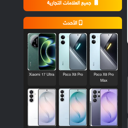
جميع العلامات التجارية
الأحدث
Xiaomi 17 Ultra
Poco X8 Pro
Poco X8 Pro
Max