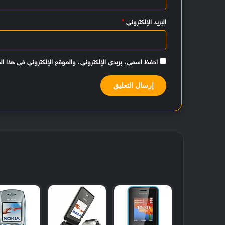
البريد الإلكتروني
*
احفظ اسمي، بريدي الإلكتروني، والموقع الإلكتروني في هذا ال