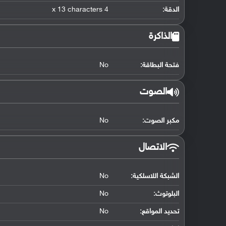
الدقة:
4 x 13 characters
الذاكرة
فتحة البطاقة:
No
الصوت
مكبر الصوت:
No
الاتصال
الشبكة اللاسلكية:
No
البلوتوث
:
No
تحديد المواقع
:
No