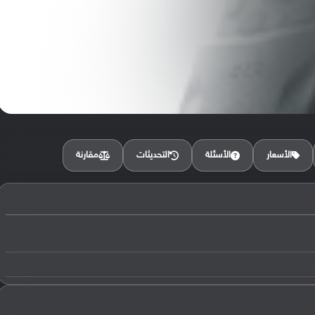
مقارنة
الأسعار
الأسئلة
التحديثات