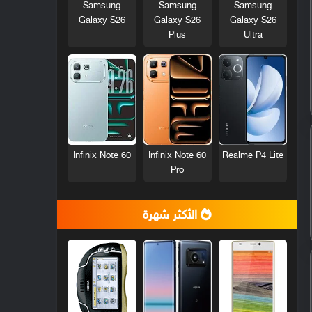
Samsung
Samsung
Samsung
Galaxy S26
Galaxy S26
Galaxy S26
Plus
Ultra
Infinix Note 60
Infinix Note 60
Realme P4 Lite
Pro
الأكثر شهرة