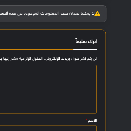
لا يمكننا ضمان صحة المعلومات الموجودة في هذه الصفحة بنسبة 100%، وفي حالة و
اترك تعليقاً
لن يتم نشر عنوان بريدك الإلكتروني.
الحقول الإلزامية مشار إليها بـ
ا
ل
ت
ع
ل
ي
الاسم
*
ق
*