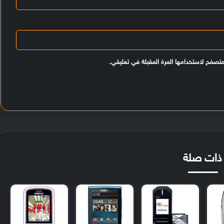
متصفح لاستخدامها المرة المقبلة في تعليقي.
ذات صلة