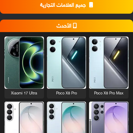
جميع العلامات التجارية
الأحدث
Xiaomi 17 Ultra
Poco X8 Pro
Poco X8 Pro Max