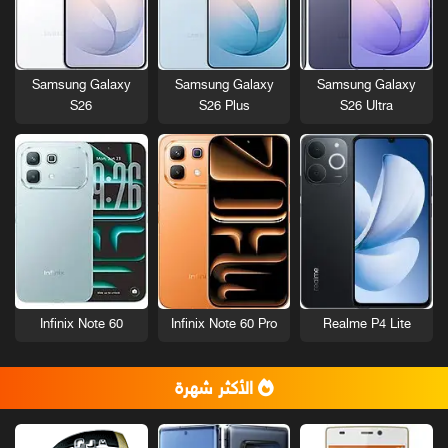
Samsung Galaxy
Samsung Galaxy
Samsung Galaxy
S26
S26 Plus
S26 Ultra
Infinix Note 60
Infinix Note 60 Pro
Realme P4 Lite
الأكثر شهرة