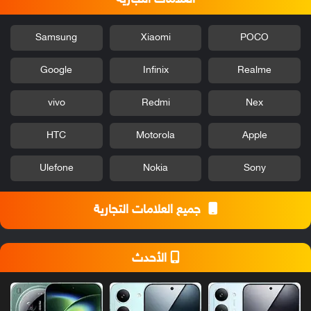
Samsung
Xiaomi
POCO
Google
Infinix
Realme
vivo
Redmi
Nex
HTC
Motorola
Apple
Ulefone
Nokia
Sony
جميع العلامات التجارية
الأحدث