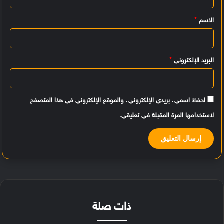
ي
الاسم
*
ق
*
البريد الإلكتروني
*
احفظ اسمي، بريدي الإلكتروني، والموقع الإلكتروني في هذا المتصفح
لاستخدامها المرة المقبلة في تعليقي.
ذات صلة