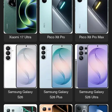
Xiaomi 17 Ultra
Poco X8 Pro
Poco X8 Pro Max
Samsung Galaxy
Samsung Galaxy
Samsung Galaxy
S26
S26 Plus
S26 Ultra