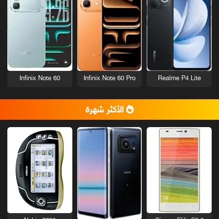
Infinix Note 60
Infinix Note 60 Pro
Realme P4 Lite
الأكثر شهرة