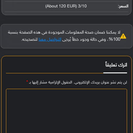
السعر:
3/10 (About 120 EUR)
لا يمكننا ضمان صحة المعلومات الموجودة في هذه الصفحة بنسبة
100%، وفي حالة وجود خطأ يُرجى
التواصل معنا
لتصحيحه.
اترك تعليقاً
لن يتم نشر عنوان بريدك الإلكتروني.
الحقول الإلزامية مشار إليها بـ
*
ا
ل
ت
ع
ل