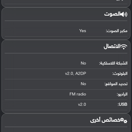
الصوت
مكبر الصوت:
Yes
الاتصال
الشبكة اللاسلكية:
No
البلوتوث
:
v2.0, A2DP
تحديد المواقع
:
No
الراديو:
FM radio
v2.0
:
USB
خصائص أخرى