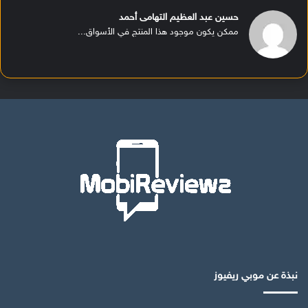
حسين عبد العظيم التهامى أحمد
ممكن يكون موجود هذا المنتج في الأسواق...
نبذة عن موبي ريفيوز