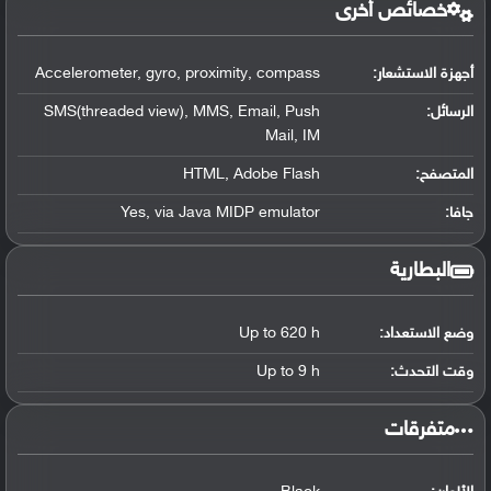
خصائص أخرى
أجهزة الاستشعار:
Accelerometer, gyro, proximity, compass
الرسائل:
SMS(threaded view), MMS, Email, Push
Mail, IM
المتصفح:
HTML, Adobe Flash
جافا:
Yes, via Java MIDP emulator
البطارية
وضع الاستعداد:
Up to 620 h
وقت التحدث:
Up to 9 h
‏متفرقات‏