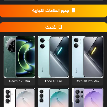
جميع العلامات التجارية
الأحدث
Xiaomi 17 Ultra
Poco X8 Pro
Poco X8 Pro Max