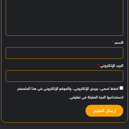
ل
ت
ع
ل
ي
الاسم
*
ق
*
البريد الإلكتروني
*
احفظ اسمي، بريدي الإلكتروني، والموقع الإلكتروني في هذا المتصفح
لاستخدامها المرة المقبلة في تعليقي.