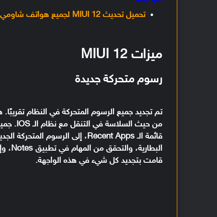
تحميل تحديث MIUI 12 لجميع هواتف شاومي المؤهلة [متجدد]
ميزات MIUI 12
رسوم متحركة جديدة
تم تجديد جميع الرسوم المتحركة في النظام تقريبًا.
من حيث ا
قائمة الـ Recent Apps، إلى الرسوم
البطار
قامت بتجديد كل شيء في هذه الواجهة.