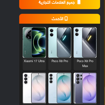
جميع العلامات التجارية
الأحدث
Xiaomi 17 Ultra
Poco X8 Pro
Poco X8 Pro
Max