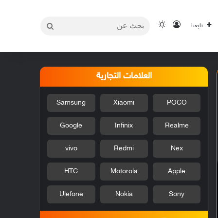
بحث
تسجيل الدخول
الوضع المظلم
تابعنا
عن
العلامات التجارية
Samsung
Xiaomi
POCO
Google
Infinix
Realme
vivo
Redmi
Nex
HTC
Motorola
Apple
Ulefone
Nokia
Sony