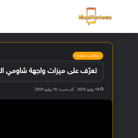
الرئيسية
مقالات متنوعة
تعرّف على ميزات واجهة شاومي الجديدة 2
18 يوليو 2025
آخر تحديث: 18 يوليو 2025