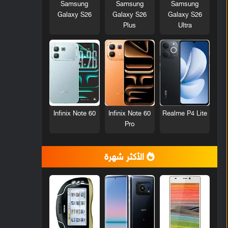
Samsung
Samsung
Samsung
Galaxy S26
Galaxy S26
Galaxy S26
Plus
Ultra
Infinix Note 60
Infinix Note 60
Realme P4 Lite
Pro
الأكثر شهرة