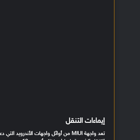
إيماءات التنقل