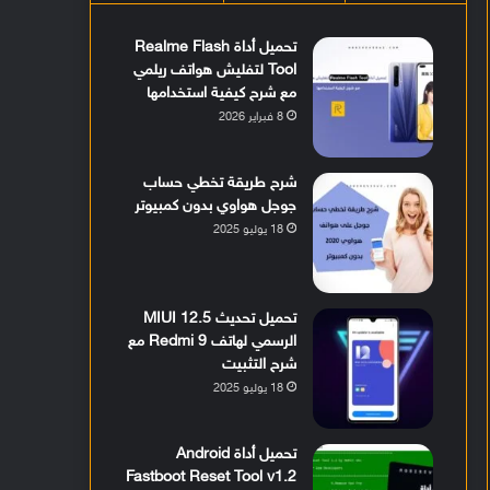
تحميل أداة Realme Flash
Tool لتفليش هواتف ريلمي
مع شرح كيفية استخدامها
8 فبراير 2026
شرح طريقة تخطي حساب
جوجل هواوي بدون كمبيوتر
18 يوليو 2025
تحميل تحديث MIUI 12.5
الرسمي لهاتف Redmi 9 مع
شرح التثبيت
18 يوليو 2025
تحميل أداة Android
Fastboot Reset Tool v1.2