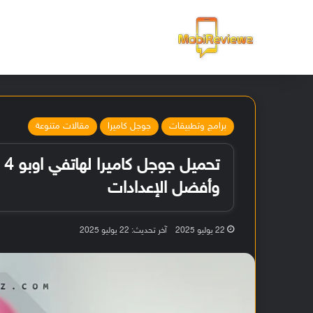
الرئيسية
برامج وتطبيقات
جوجل كاميرا
مقالات متنوعة
وأفضل الإعدادات
22 يوليو 2025
آخر تحديث: 22 يوليو 2025