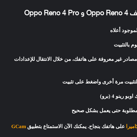
 بالتثبيت
مصادر غير معروفة على هاتفك، من خلال الانتقال للإعدادات
ة التثبيت مرة أخرى واضغط على تثبيت
ينو 4 (برو)
المطلوبة حتى يعمل بشكل صحيح
ميرا
على هاتفك بنجاح. يمكنك الآن الاستمتاع بتطبيق
GCam