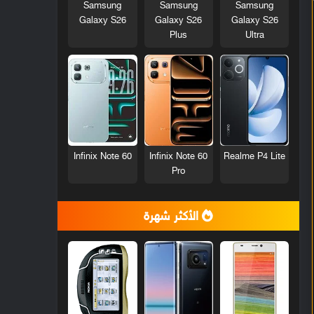
Samsung
Samsung
Samsung
Galaxy S26
Galaxy S26
Galaxy S26
Plus
Ultra
Infinix Note 60
Infinix Note 60
Realme P4 Lite
Pro
الأكثر شهرة