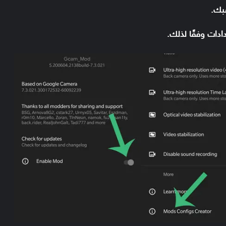
سبك.
ادات وفقًا لذلك.