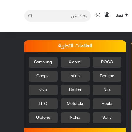
بحث
تسجيل الدخول
الوضع المظلم
تابعنا
عن
العلامات التجارية
Samsung
Xiaomi
POCO
Google
Infinix
Realme
vivo
Redmi
Nex
HTC
Motorola
Apple
Ulefone
Nokia
Sony