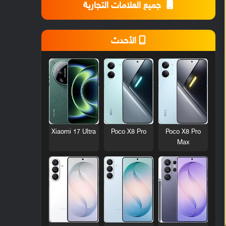
جميع العلامات التجارية
الأحدث
Xiaomi 17 Ultra
Poco X8 Pro
Poco X8 Pro
Max