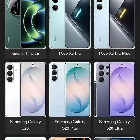
Xiaomi 17 Ultra
Poco X8 Pro
Poco X8 Pro Max
Samsung Galaxy
Samsung Galaxy
Samsung Galaxy
S26
S26 Plus
S26 Ultra