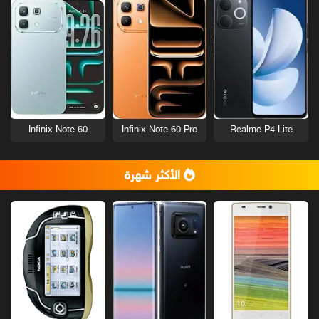
Infinix Note 60
Infinix Note 60 Pro
Realme P4 Lite
الأكثر شهرة