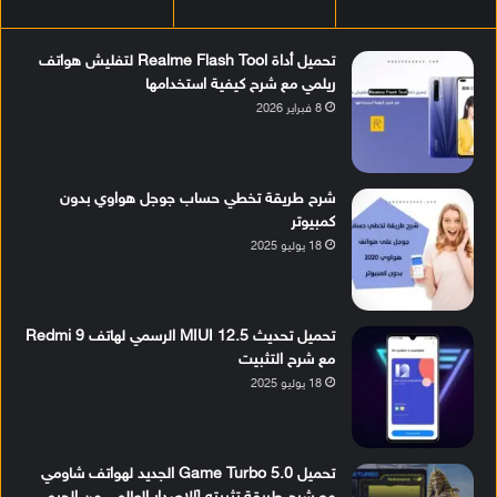
تحميل أداة Realme Flash Tool لتفليش هواتف
ريلمي مع شرح كيفية استخدامها
8 فبراير 2026
شرح طريقة تخطي حساب جوجل هواوي بدون
كمبيوتر
18 يوليو 2025
تحميل تحديث MIUI 12.5 الرسمي لهاتف Redmi 9
مع شرح التثبيت
18 يوليو 2025
تحميل Game Turbo 5.0 الجديد لهواتف شاومي