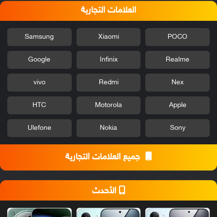
العلامات التجارية
Samsung
Xiaomi
POCO
Google
Infinix
Realme
vivo
Redmi
Nex
HTC
Motorola
Apple
Ulefone
Nokia
Sony
جميع العلامات التجارية
الأحدث