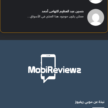
حسين عبد العظيم التهامى أحمد
ممكن يكون موجود هذا المنتج في الأسواق...
نبذة عن موبي ريفيوز