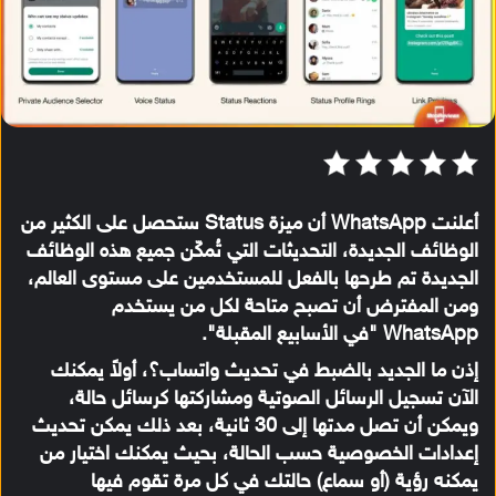
أعلنت WhatsApp أن ميزة Status ستحصل على الكثير من
الوظائف الجديدة، التحديثات التي تُمكّن جميع هذه الوظائف
الجديدة تم طرحها بالفعل للمستخدمين على مستوى العالم،
ومن المفترض أن تصبح متاحة لكل من يستخدم
WhatsApp "في الأسابيع المقبلة".
إذن ما الجديد بالضبط في تحديث واتساب؟، أولاً يمكنك
الآن تسجيل الرسائل الصوتية ومشاركتها كرسائل حالة،
ويمكن أن تصل مدتها إلى 30 ثانية، بعد ذلك يمكن تحديث
إعدادات الخصوصية حسب الحالة، بحيث يمكنك اختيار من
يمكنه رؤية (أو سماع) حالتك في كل مرة تقوم فيها