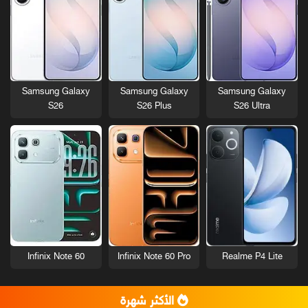
Samsung Galaxy
Samsung Galaxy
Samsung Galaxy
S26
S26 Plus
S26 Ultra
Infinix Note 60
Infinix Note 60 Pro
Realme P4 Lite
الأكثر شهرة