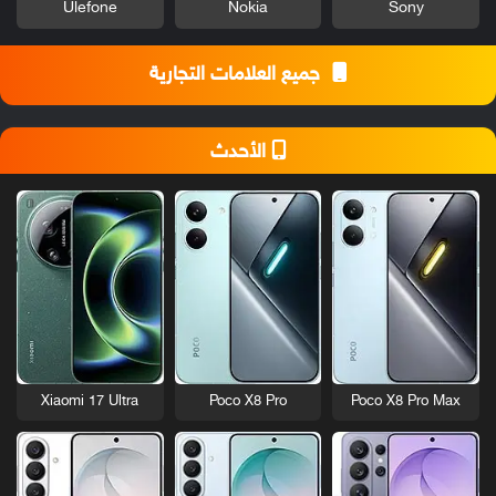
Ulefone
Nokia
Sony
جميع العلامات التجارية
الأحدث
Xiaomi 17 Ultra
Poco X8 Pro
Poco X8 Pro Max