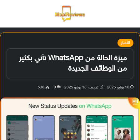
القائمة
تسجيل ا
الو
الأخبار
ميزة الحالة من WhatsApp تأتي بكثير
من الوظائف الجديدة
18 يوليو 2025
آخر تحديث: 18 يوليو 2025
0
538