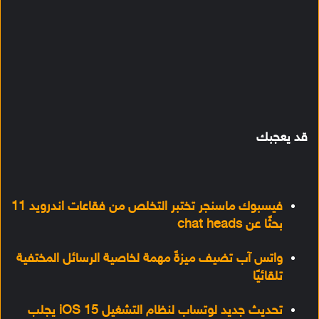
قد يعجبك
فيسبوك ماسنجر تختبر التخلص من فقاعات اندرويد 11
بحثًا عن chat heads
واتس آب تضيف ميزةً مهمة لخاصية الرسائل المختفية
تلقائيًا
تحديث جديد لوتساب لنظام التشغيل iOS 15 يجلب