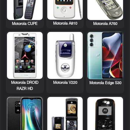
Motorola A810
Motorola CUPE
Motorola A760
Motorola DROID
Motorola V220
Motorola Edge S30
RAZR HD