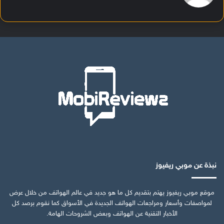
نبذة عن موبي ريفيوز
موقع موبي ريفيوز يهتم بتقديم كل ما هو جديد في عالم الهواتف من خلال عرض
لمواصفات وأسعار ومراجعات الهواتف الجديدة في الأسواق كما نقوم برصد كل
الأخبار التقنية عن الهواتف وبعض الشروحات الهامة.