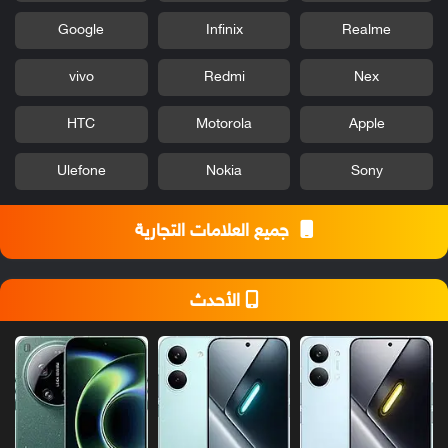
Google
Infinix
Realme
vivo
Redmi
Nex
HTC
Motorola
Apple
Ulefone
Nokia
Sony
جميع العلامات التجارية
الأحدث