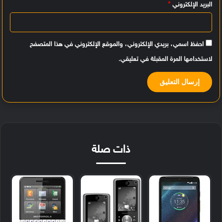
البريد الإلكتروني
*
احفظ اسمي، بريدي الإلكتروني، والموقع الإلكتروني في هذا المتصفح
لاستخدامها المرة المقبلة في تعليقي.
ذات صلة