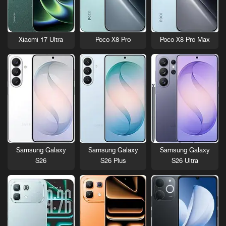
Xiaomi 17 Ultra
Poco X8 Pro
Poco X8 Pro Max
Samsung Galaxy
Samsung Galaxy
Samsung Galaxy
S26
S26 Plus
S26 Ultra