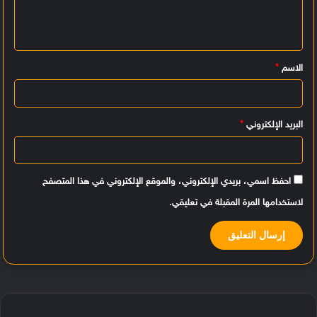
ع
ل
ي
الاسم
*
ق
*
البريد الإلكتروني
*
احفظ اسمي، بريدي الإلكتروني، والموقع الإلكتروني في هذا المتصفح
لاستخدامها المرة المقبلة في تعليقي.