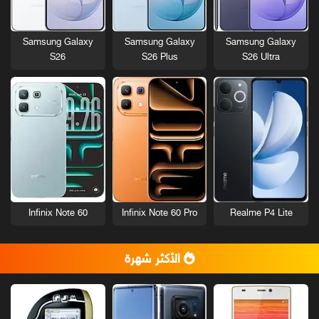
Samsung Galaxy
Samsung Galaxy
Samsung Galaxy
S26
S26 Plus
S26 Ultra
Infinix Note 60
Infinix Note 60 Pro
Realme P4 Lite
الأكثر شهرة