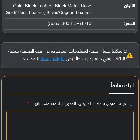
الألوان:
Gold, Black Leather, Black Metal, Rose
Gold/Blush Leather, Silver/Cognac Leather
السعر:
6/10 (About 300 EUR)
لا يمكننا ضمان صحة المعلومات الموجودة في هذه الصفحة بنسبة
100%، وفي حالة وجود خطأ يُرجى
التواصل معنا
لتصحيحه.
اترك تعليقاً
لن يتم نشر عنوان بريدك الإلكتروني.
الحقول الإلزامية مشار إليها بـ
*
ا
ل
ت