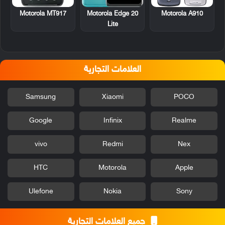
Motorola MT917
Motorola A910
Motorola Edge 20
Lite
العلامات التجارية
Samsung
Xiaomi
POCO
Google
Infinix
Realme
vivo
Redmi
Nex
HTC
Motorola
Apple
Ulefone
Nokia
Sony
جميع العلامات التجارية