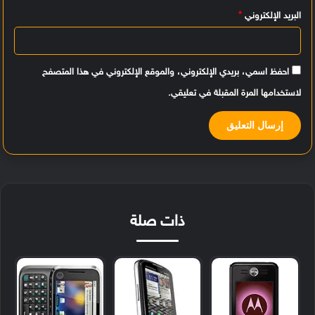
البريد الإلكتروني
*
احفظ اسمي، بريدي الإلكتروني، والموقع الإلكتروني في هذا المتصفح
لاستخدامها المرة المقبلة في تعليقي.
ذات صلة