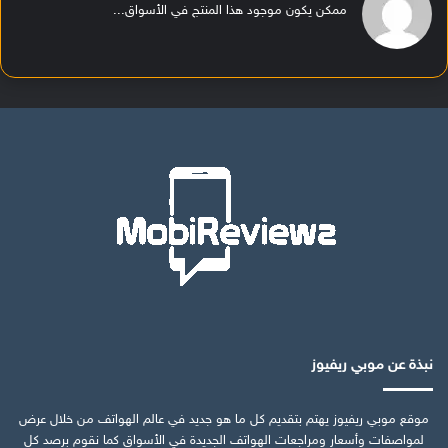
ممكن يكون موجود هذا المنتج في الأسواق...
نبذة عن موبي ريفيوز
موقع موبي ريفيوز يهتم بتقديم كل ما هو جديد في عالم الهواتف من خلال عرض
لمواصفات وأسعار ومراجعات الهواتف الجديدة في الأسواق كما نقوم برصد كل