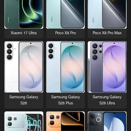
Xiaomi 17 Ultra
Poco X8 Pro
Poco X8 Pro Max
Samsung Galaxy
Samsung Galaxy
Samsung Galaxy
S26
S26 Plus
S26 Ultra