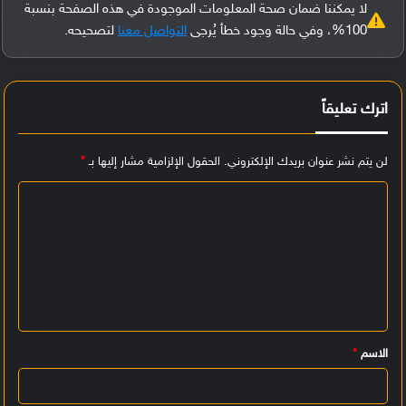
لا يمكننا ضمان صحة المعلومات الموجودة في هذه الصفحة بنسبة
100%، وفي حالة وجود خطأ يُرجى
التواصل معنا
لتصحيحه.
اترك تعليقاً
لن يتم نشر عنوان بريدك الإلكتروني.
الحقول الإلزامية مشار إليها بـ
*
ا
ل
ت
ع
ل
ي
الاسم
*
ق
*