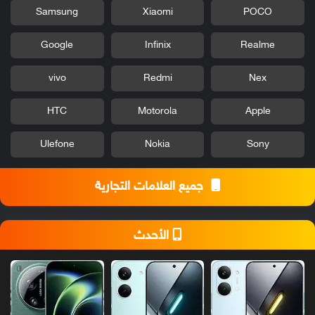
Samsung
Xiaomi
POCO
Google
Infinix
Realme
vivo
Redmi
Nex
HTC
Motorola
Apple
Ulefone
Nokia
Sony
جميع العلامات التجارية
الأحدث