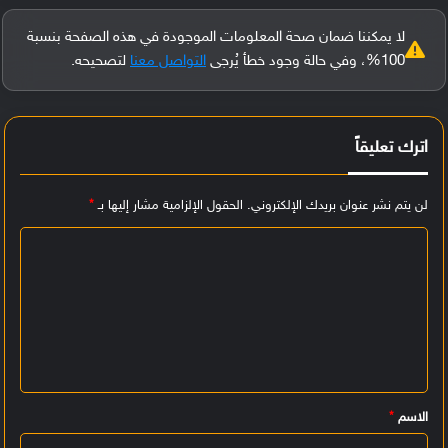
لا يمكننا ضمان صحة المعلومات الموجودة في هذه الصفحة بنسبة
100%، وفي حالة وجود خطأ يُرجى
التواصل معنا
لتصحيحه.
اترك تعليقاً
لن يتم نشر عنوان بريدك الإلكتروني.
الحقول الإلزامية مشار إليها بـ
*
ا
ل
ت
ع
ل
ي
الاسم
*
ق