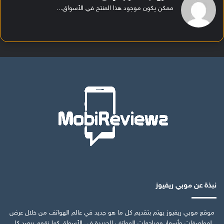
ممكن يكون موجود هذا المنتج في الأسواق...
نبذة عن موبي ريفيوز
موقع موبي ريفيوز يهتم بتقديم كل ما هو جديد في عالم الهواتف من خلال عرض
لمواصفات وأسعار ومراجعات الهواتف الجديدة في الأسواق كما نقوم برصد كل