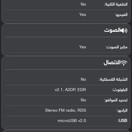
الخلفية الثانية:
No
الفيديو:
Yes
الصوت
مكبر الصوت:
Yes
الاتصال
الشبكة اللاسلكية:
No
البلوتوث
:
v2.1, A2DP, EDR
تحديد المواقع
:
No
الراديو:
Stereo FM radio, RDS
microUSB v2.0
:
USB