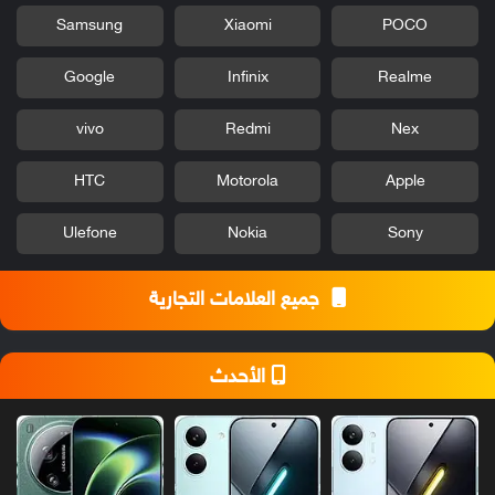
Samsung
Xiaomi
POCO
Google
Infinix
Realme
vivo
Redmi
Nex
HTC
Motorola
Apple
Ulefone
Nokia
Sony
جميع العلامات التجارية
الأحدث