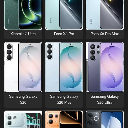
Xiaomi 17 Ultra
Poco X8 Pro
Poco X8 Pro Max
Samsung Galaxy
Samsung Galaxy
Samsung Galaxy
S26
S26 Plus
S26 Ultra