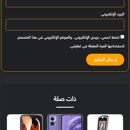
*
البريد الإلكتروني
*
احفظ اسمي، بريدي الإلكتروني، والموقع الإلكتروني في هذا المتصفح
لاستخدامها المرة المقبلة في تعليقي.
ذات صلة