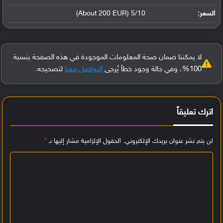
السعر:
5/10 (About 200 EUR)
لا يمكننا ضمان صحة المعلومات الموجودة في هذه الصفحة بنسبة
100%، وفي حالة وجود خطأ يُرجى
التواصل معنا
لتصحيحه.
اترك تعليقاً
لن يتم نشر عنوان بريدك الإلكتروني.
الحقول الإلزامية مشار إليها بـ
*
ا
ل
ت
ع
ل