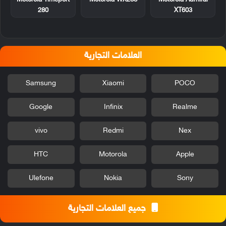
280
XT603
العلامات التجارية
Samsung
Xiaomi
POCO
Google
Infinix
Realme
vivo
Redmi
Nex
HTC
Motorola
Apple
Ulefone
Nokia
Sony
جميع العلامات التجارية