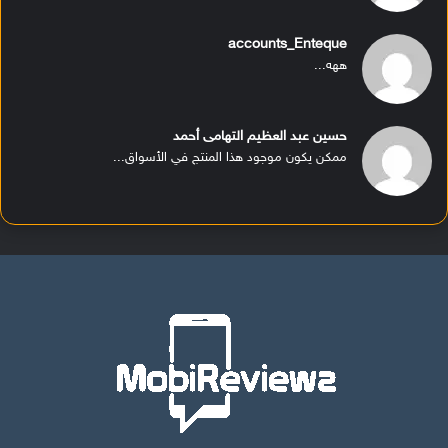
accounts_Enteque
ههه...
حسين عبد العظيم التهامى أحمد
ممكن يكون موجود هذا المنتج في الأسواق...