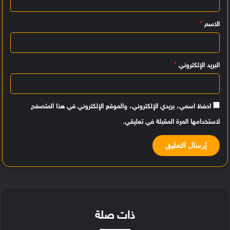
ي
الاسم
*
ق
*
البريد الإلكتروني
*
احفظ اسمي، بريدي الإلكتروني، والموقع الإلكتروني في هذا المتصفح
لاستخدامها المرة المقبلة في تعليقي.
ذات صلة