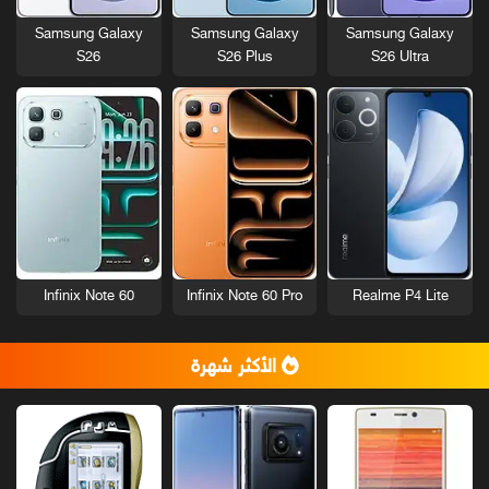
Samsung Galaxy
Samsung Galaxy
Samsung Galaxy
S26
S26 Plus
S26 Ultra
Infinix Note 60
Infinix Note 60 Pro
Realme P4 Lite
الأكثر شهرة