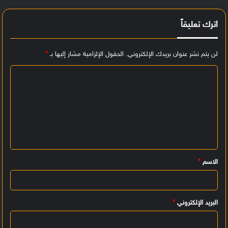
اترك تعليقاً
لن يتم نشر عنوان بريدك الإلكتروني.
الحقول الإلزامية مشار إليها بـ
*
ا
ل
ت
ع
ل
ي
الاسم
*
ق
*
البريد الإلكتروني
*