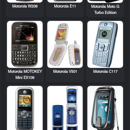
Motorola W208
Motorola E11
Motorola Moto G
Turbo Edition
Motorola MOTOKEY
Motorola V501
Motorola C117
Mini EX109