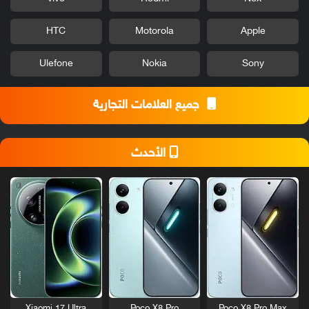
HTC
Motorola
Apple
Ulefone
Nokia
Sony
جميع العلامات التجارية
الأحدث