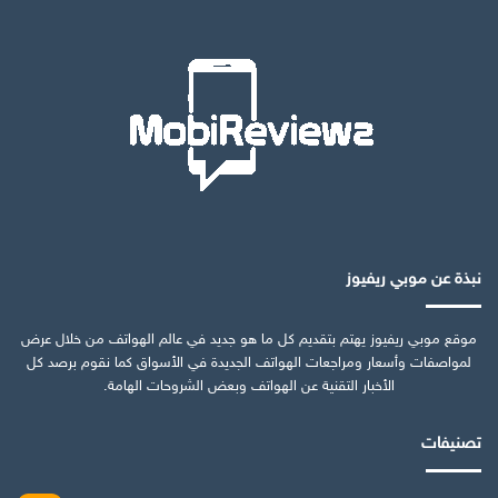
نبذة عن موبي ريفيوز
موقع موبي ريفيوز يهتم بتقديم كل ما هو جديد في عالم الهواتف من خلال عرض
لمواصفات وأسعار ومراجعات الهواتف الجديدة في الأسواق كما نقوم برصد كل
الأخبار التقنية عن الهواتف وبعض الشروحات الهامة.
تصنيفات