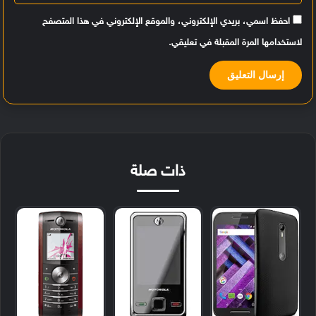
احفظ اسمي، بريدي الإلكتروني، والموقع الإلكتروني في هذا المتصفح
لاستخدامها المرة المقبلة في تعليقي.
ذات صلة