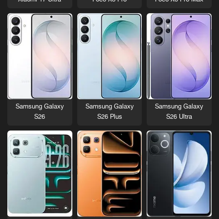
Xiaomi 17 Ultra
Poco X8 Pro
Poco X8 Pro Max
Samsung Galaxy
Samsung Galaxy
Samsung Galaxy
S26
S26 Plus
S26 Ultra