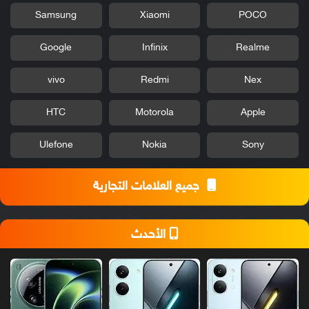
Samsung
Xiaomi
POCO
Google
Infinix
Realme
vivo
Redmi
Nex
HTC
Motorola
Apple
Ulefone
Nokia
Sony
جميع العلامات التجارية
الأحدث