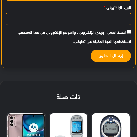
البريد الإلكتروني
*
احفظ اسمي، بريدي الإلكتروني، والموقع الإلكتروني في هذا المتصفح
لاستخدامها المرة المقبلة في تعليقي.
ذات صلة