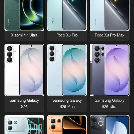
Xiaomi 17 Ultra
Poco X8 Pro
Poco X8 Pro Max
Samsung Galaxy
Samsung Galaxy
Samsung Galaxy
S26
S26 Plus
S26 Ultra