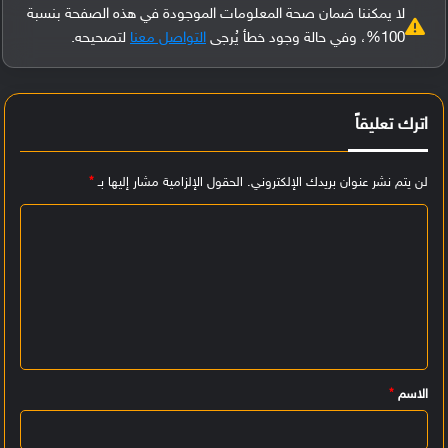
لا يمكننا ضمان صحة المعلومات الموجودة في هذه الصفحة بنسبة
100%، وفي حالة وجود خطأ يُرجى
التواصل معنا
لتصحيحه.
اترك تعليقاً
لن يتم نشر عنوان بريدك الإلكتروني.
الحقول الإلزامية مشار إليها بـ
*
ا
ل
ت
ع
ل
ي
الاسم
*
ق
*