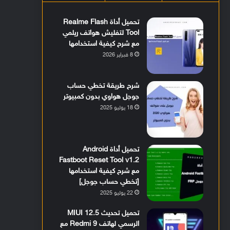
تحميل أداة Realme Flash
Tool لتفليش هواتف ريلمي
مع شرح كيفية استخدامها
8 فبراير 2026
شرح طريقة تخطي حساب
جوجل هواوي بدون كمبيوتر
18 يوليو 2025
تحميل أداة Android
Fastboot Reset Tool v1.2
مع شرح كيفية استخدامها
[تخطي حساب جوجل]
22 يوليو 2025
تحميل تحديث MIUI 12.5
الرسمي لهاتف Redmi 9 مع