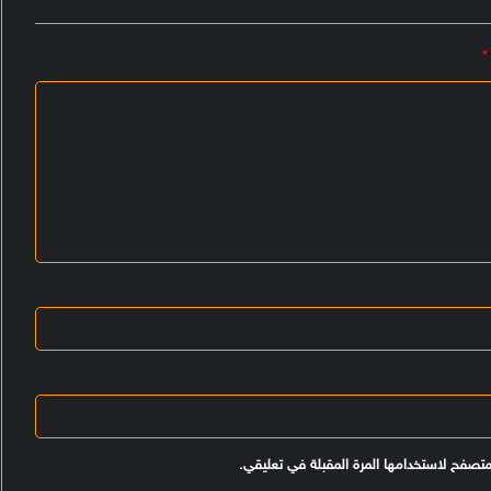
*
متصفح لاستخدامها المرة المقبلة في تعليقي.