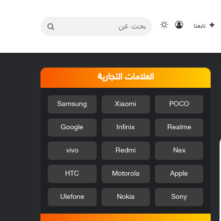
بحث
تسجيل الدخول
الوضع المظلم
تابعنا
عن
العلامات التجارية
Samsung
Xiaomi
POCO
Google
Infinix
Realme
vivo
Redmi
Nex
HTC
Motorola
Apple
Ulefone
Nokia
Sony