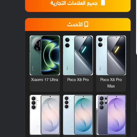
جميع العلامات التجارية
الأحدث
Xiaomi 17 Ultra
Poco X8 Pro
Poco X8 Pro
Max