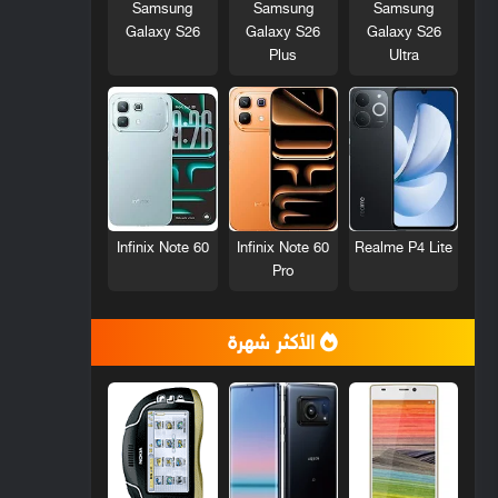
Samsung
Samsung
Samsung
Galaxy S26
Galaxy S26
Galaxy S26
Plus
Ultra
Infinix Note 60
Infinix Note 60
Realme P4 Lite
Pro
الأكثر شهرة