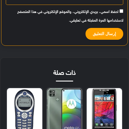
احفظ اسمي، بريدي الإلكتروني، والموقع الإلكتروني في هذا المتصفح
لاستخدامها المرة المقبلة في تعليقي.
ذات صلة