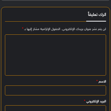
اترك تعليقاً
لن يتم نشر عنوان بريدك الإلكتروني.
الحقول الإلزامية مشار إليها بـ
*
ا
ل
ت
ع
ل
ي
الاسم
*
ق
*
البريد الإلكتروني
*