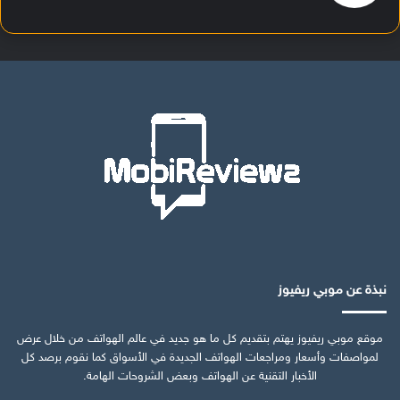
نبذة عن موبي ريفيوز
موقع موبي ريفيوز يهتم بتقديم كل ما هو جديد في عالم الهواتف من خلال عرض
لمواصفات وأسعار ومراجعات الهواتف الجديدة في الأسواق كما نقوم برصد كل
الأخبار التقنية عن الهواتف وبعض الشروحات الهامة.