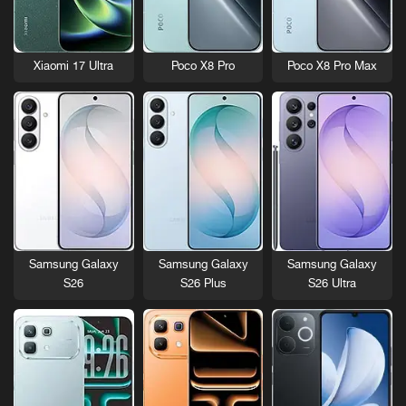
Xiaomi 17 Ultra
Poco X8 Pro
Poco X8 Pro Max
Samsung Galaxy
Samsung Galaxy
Samsung Galaxy
S26
S26 Plus
S26 Ultra