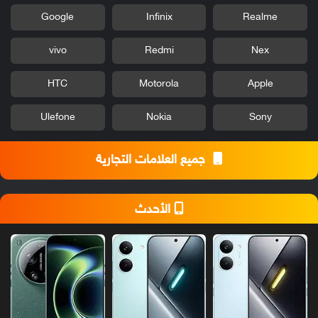
Google
Infinix
Realme
vivo
Redmi
Nex
HTC
Motorola
Apple
Ulefone
Nokia
Sony
جميع العلامات التجارية
الأحدث