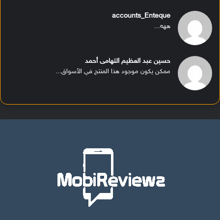
accounts_Enteque
ههه...
حسين عبد العظيم التهامى أحمد
ممكن يكون موجود هذا المنتج في الأسواق...