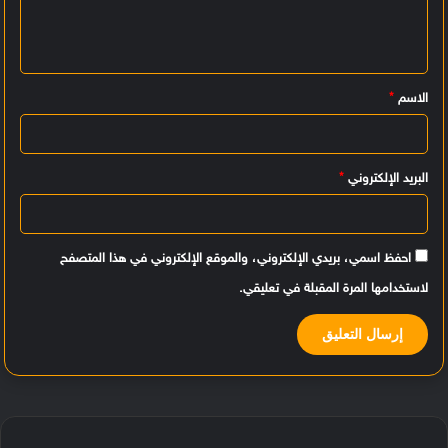
ع
ل
ي
الاسم
*
ق
*
البريد الإلكتروني
*
احفظ اسمي، بريدي الإلكتروني، والموقع الإلكتروني في هذا المتصفح
لاستخدامها المرة المقبلة في تعليقي.