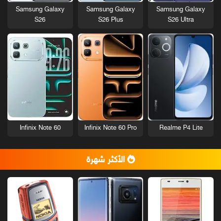
Samsung Galaxy
Samsung Galaxy
Samsung Galaxy
S26
S26 Plus
S26 Ultra
Infinix Note 60
Infinix Note 60 Pro
Realme P4 Lite
الأكثر شهرة