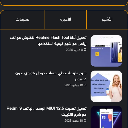
الأشهر
الأخيرة
تعليقات
تحميل أداة Realme Flash Tool لتفليش هواتف
ريلمي مع شرح كيفية استخدامها
8 فبراير 2026
شرح طريقة تخطي حساب جوجل هواوي بدون
كمبيوتر
18 يوليو 2025
تحميل تحديث MIUI 12.5 الرسمي لهاتف Redmi 9
مع شرح التثبيت
18 يوليو 2025