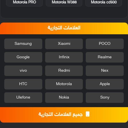
Motorola PRO
Motorola W388
Motorola cd930
العلامات التجارية
Samsung
Xiaomi
POCO
Google
Infinix
Realme
vivo
Redmi
Nex
HTC
Motorola
Apple
Ulefone
Nokia
Sony
جميع العلامات التجارية