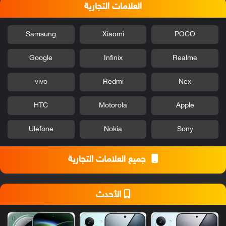
العلامات التجارية
Samsung
Xiaomi
POCO
Google
Infinix
Realme
vivo
Redmi
Nex
HTC
Motorola
Apple
Ulefone
Nokia
Sony
جميع العلامات التجارية
الأحدث