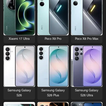
Xiaomi 17 Ultra
Poco X8 Pro
Poco X8 Pro Max
Samsung Galaxy
Samsung Galaxy
Samsung Galaxy
S26
S26 Plus
S26 Ultra