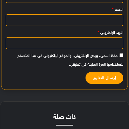
ي
الاسم
*
ق
*
البريد الإلكتروني
*
احفظ اسمي، بريدي الإلكتروني، والموقع الإلكتروني في هذا المتصفح
لاستخدامها المرة المقبلة في تعليقي.
ذات صلة