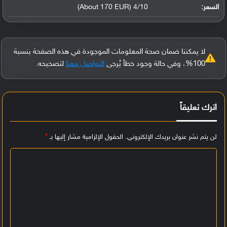
السعر:
4/10 (About 170 EUR)
لا يمكننا ضمان صحة المعلومات الموجودة في هذه الصفحة بنسبة
100%، وفي حالة وجود خطأ يُرجى
التواصل معنا
لتصحيحه.
اترك تعليقاً
لن يتم نشر عنوان بريدك الإلكتروني.
الحقول الإلزامية مشار إليها بـ
*
ا
ل
ت
ع
ل