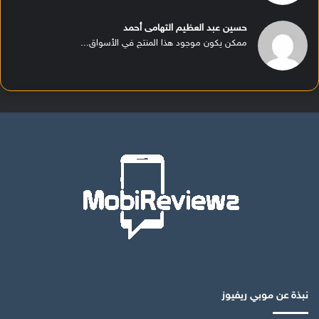
حسين عبد العظيم التهامى أحمد
ممكن يكون موجود هذا المنتج في الأسواق...
نبذة عن موبي ريفيوز