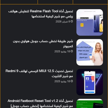
تحميل أداة Realme Flash Tool لتفليش هواتف
ريلمي مع شرح كيفية استخدامها
8 فبراير 2026
شرح طريقة تخطي حساب جوجل هواوي بدون
كمبيوتر
18 يوليو 2025
تحميل تحديث MIUI 12.5 الرسمي لهاتف Redmi 9
مع شرح التثبيت
18 يوليو 2025
تحميل أداة Android Fastboot Reset Tool v1.2
مع شرح كيفية استخدامها [تخطي حساب جوجل]