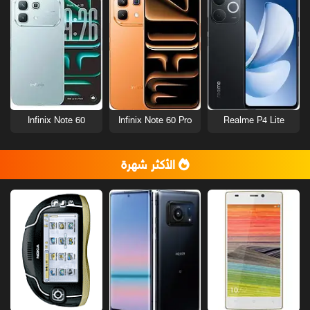
Infinix Note 60
Infinix Note 60 Pro
Realme P4 Lite
الأكثر شهرة