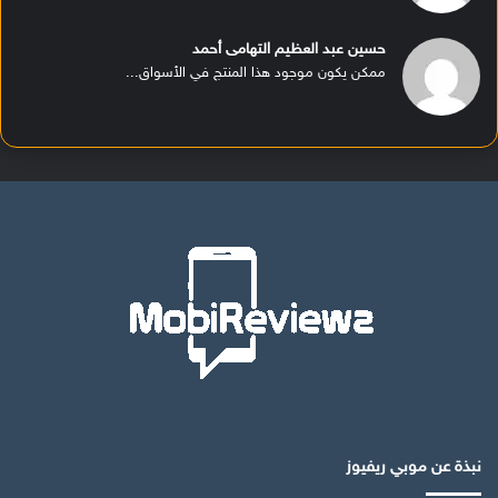
حسين عبد العظيم التهامى أحمد
ممكن يكون موجود هذا المنتج في الأسواق...
نبذة عن موبي ريفيوز