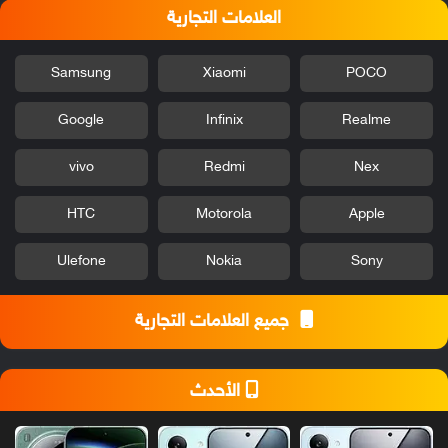
العلامات التجارية
Samsung
Xiaomi
POCO
Google
Infinix
Realme
vivo
Redmi
Nex
HTC
Motorola
Apple
Ulefone
Nokia
Sony
جميع العلامات التجارية
الأحدث