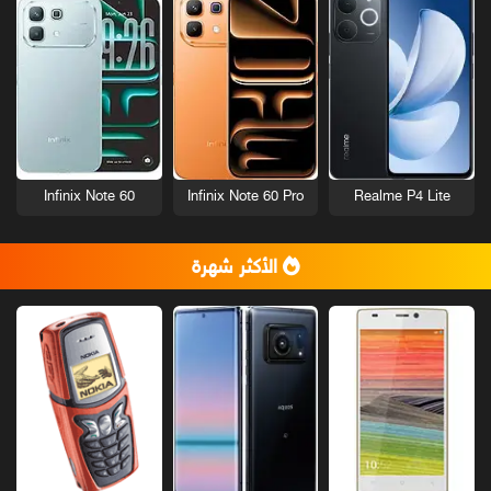
Infinix Note 60
Infinix Note 60 Pro
Realme P4 Lite
الأكثر شهرة