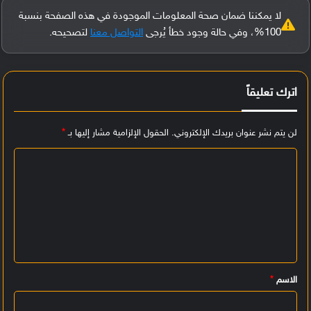
لا يمكننا ضمان صحة المعلومات الموجودة في هذه الصفحة بنسبة
100%، وفي حالة وجود خطأ يُرجى
التواصل معنا
لتصحيحه.
اترك تعليقاً
لن يتم نشر عنوان بريدك الإلكتروني.
الحقول الإلزامية مشار إليها بـ
*
ا
ل
ت
ع
ل
ي
الاسم
*
ق
*