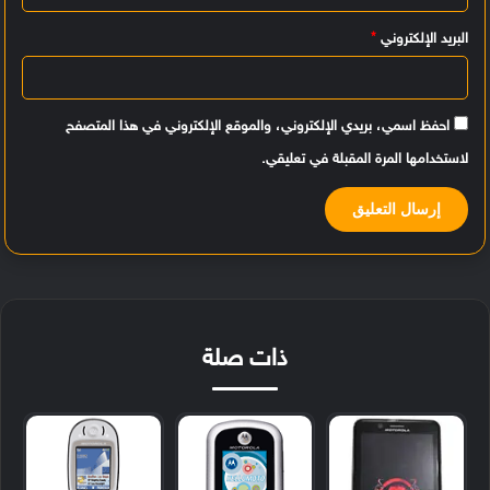
البريد الإلكتروني
*
احفظ اسمي، بريدي الإلكتروني، والموقع الإلكتروني في هذا المتصفح
لاستخدامها المرة المقبلة في تعليقي.
ذات صلة