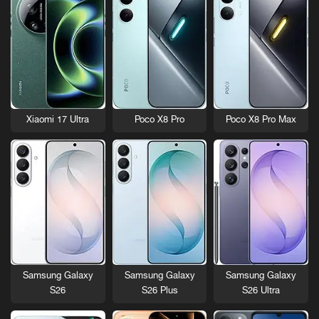
Xiaomi 17 Ultra
Poco X8 Pro
Poco X8 Pro Max
Samsung Galaxy
Samsung Galaxy
Samsung Galaxy
S26
S26 Plus
S26 Ultra