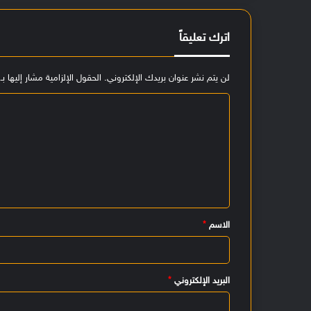
اترك تعليقاً
لن يتم نشر عنوان بريدك الإلكتروني.
الحقول الإلزامية مشار إليها بـ
ا
ل
ت
ع
ل
ي
الاسم
*
ق
*
البريد الإلكتروني
*