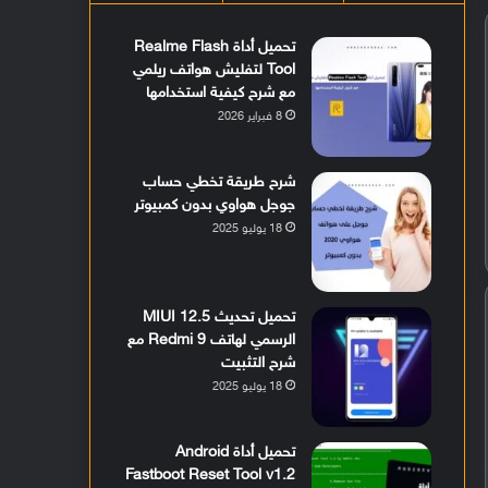
تحميل أداة Realme Flash
Tool لتفليش هواتف ريلمي
مع شرح كيفية استخدامها
8 فبراير 2026
شرح طريقة تخطي حساب
جوجل هواوي بدون كمبيوتر
18 يوليو 2025
تحميل تحديث MIUI 12.5
الرسمي لهاتف Redmi 9 مع
شرح التثبيت
18 يوليو 2025
تحميل أداة Android
Fastboot Reset Tool v1.2