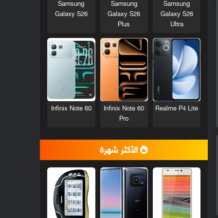
Samsung
Samsung
Samsung
Galaxy S26
Galaxy S26
Galaxy S26
Plus
Ultra
Infinix Note 60
Infinix Note 60
Realme P4 Lite
Pro
الأكثر شهرة