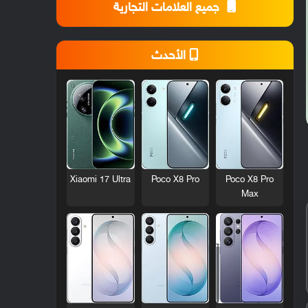
جميع العلامات التجارية
الأحدث
Xiaomi 17 Ultra
Poco X8 Pro
Poco X8 Pro
Max