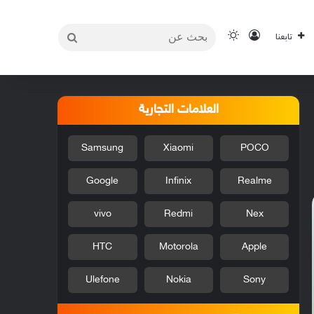
بحث
تسجيل الدخول
الوضع المظلم
تابعنا
عن
العلامات التجارية
Samsung
Xiaomi
POCO
Google
Infinix
Realme
vivo
Redmi
Nex
HTC
Motorola
Apple
Ulefone
Nokia
Sony