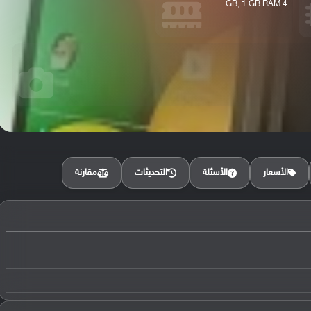
4 GB, 1 GB RAM
مقارنة
الأسعار
الأسئلة
التحديثات