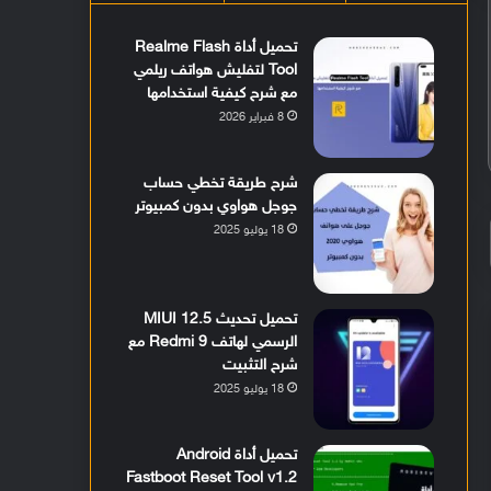
تحميل أداة Realme Flash
Tool لتفليش هواتف ريلمي
مع شرح كيفية استخدامها
8 فبراير 2026
شرح طريقة تخطي حساب
جوجل هواوي بدون كمبيوتر
18 يوليو 2025
تحميل تحديث MIUI 12.5
الرسمي لهاتف Redmi 9 مع
شرح التثبيت
18 يوليو 2025
تحميل أداة Android
Fastboot Reset Tool v1.2