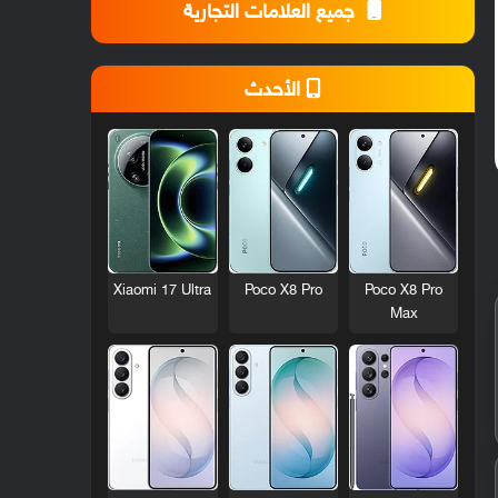
جميع العلامات التجارية
الأحدث
Xiaomi 17 Ultra
Poco X8 Pro
Poco X8 Pro
Max