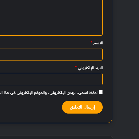
ت
ع
ل
ي
الاسم
*
ق
*
البريد الإلكتروني
*
احفظ اسمي، بريدي الإلكتروني، والموقع الإلكتروني في هذا ال