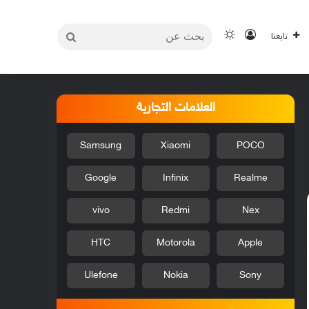
بحث
تسجيل الدخول
الوضع المظلم
تابعنا
عن
العلامات التجارية
Samsung
Xiaomi
POCO
Google
Infinix
Realme
vivo
Redmi
Nex
HTC
Motorola
Apple
Ulefone
Nokia
Sony