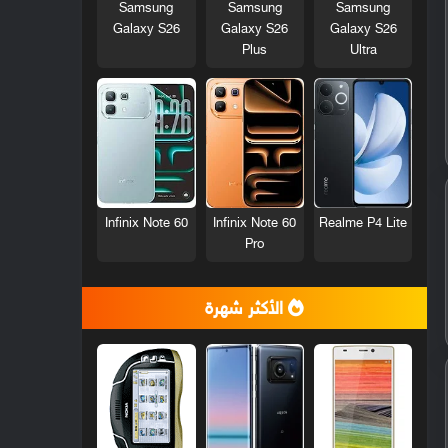
Samsung
Samsung
Samsung
Galaxy S26
Galaxy S26
Galaxy S26
Plus
Ultra
Infinix Note 60
Infinix Note 60
Realme P4 Lite
Pro
الأكثر شهرة