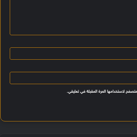
متصفح لاستخدامها المرة المقبلة في تعليقي.