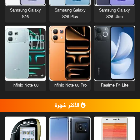
Samsung Galaxy
Samsung Galaxy
Samsung Galaxy
S26
S26 Plus
S26 Ultra
Infinix Note 60
Infinix Note 60 Pro
Realme P4 Lite
الأكثر شهرة