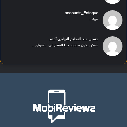
accounts_Enteque
ههه...
حسين عبد العظيم التهامى أحمد
ممكن يكون موجود هذا المنتج في الأسواق...