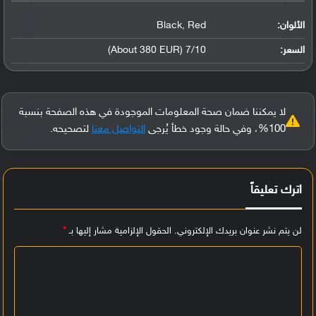
الألوان:
Black, Red
السعر:
7/10 (About 380 EUR)
لا يمكننا ضمان صحة المعلومات الموجودة في هذه الصفحة بنسبة
100%، وفي حالة وجود خطأ يُرجى
التواصل معنا
لتصحيحه.
اترك تعليقاً
لن يتم نشر عنوان بريدك الإلكتروني.
الحقول الإلزامية مشار إليها بـ
*
ا
ل
ت