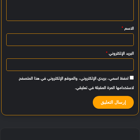
ع
ل
ي
الاسم
*
ق
*
البريد الإلكتروني
*
احفظ اسمي، بريدي الإلكتروني، والموقع الإلكتروني في هذا المتصفح
لاستخدامها المرة المقبلة في تعليقي.