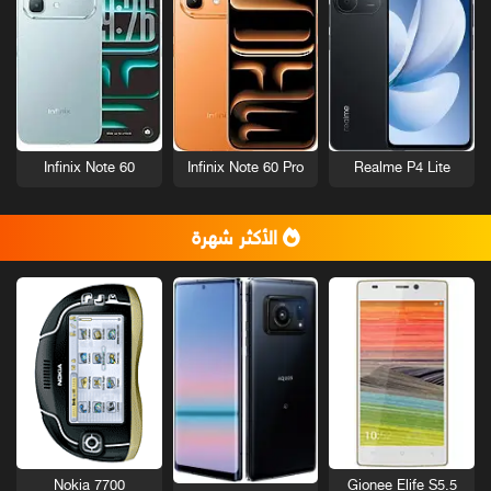
Infinix Note 60
Infinix Note 60 Pro
Realme P4 Lite
الأكثر شهرة
Nokia 7700
Gionee Elife S5.5