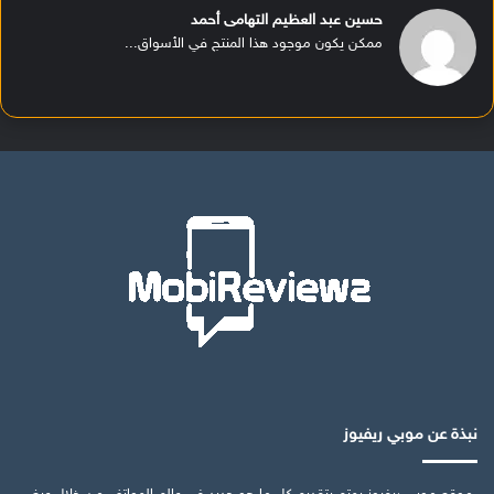
حسين عبد العظيم التهامى أحمد
ممكن يكون موجود هذا المنتج في الأسواق...
نبذة عن موبي ريفيوز