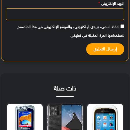
البريد الإلكتروني
*
احفظ اسمي، بريدي الإلكتروني، والموقع الإلكتروني في هذا المتصفح
لاستخدامها المرة المقبلة في تعليقي.
ذات صلة