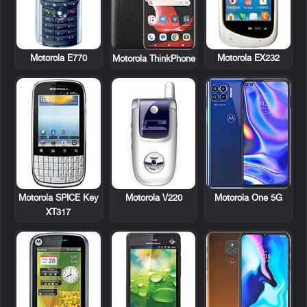
Motorola E770
Motorola EX232
Motorola ThinkPhone
Motorola SPICE Key
Motorola V220
Motorola One 5G
XT317