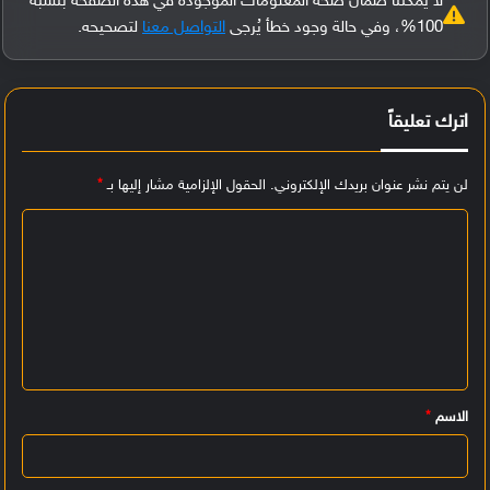
لا يمكننا ضمان صحة المعلومات الموجودة في هذه الصفحة بنسبة
100%، وفي حالة وجود خطأ يُرجى
التواصل معنا
لتصحيحه.
اترك تعليقاً
لن يتم نشر عنوان بريدك الإلكتروني.
الحقول الإلزامية مشار إليها بـ
*
ا
ل
ت
ع
ل
ي
الاسم
*
ق
*