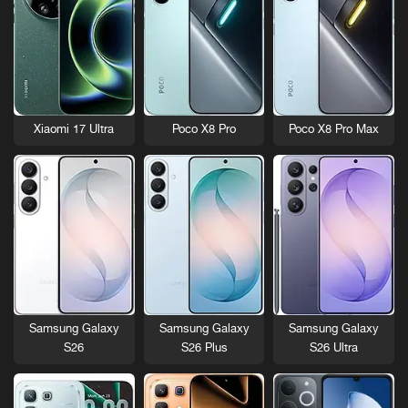
Xiaomi 17 Ultra
Poco X8 Pro
Poco X8 Pro Max
Samsung Galaxy
Samsung Galaxy
Samsung Galaxy
S26
S26 Plus
S26 Ultra