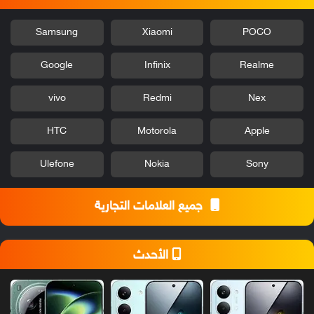
Samsung
Xiaomi
POCO
Google
Infinix
Realme
vivo
Redmi
Nex
HTC
Motorola
Apple
Ulefone
Nokia
Sony
جميع العلامات التجارية
الأحدث