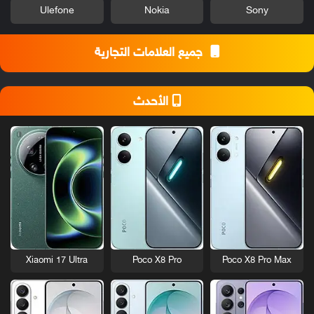
Ulefone
Nokia
Sony
جميع العلامات التجارية
الأحدث
Xiaomi 17 Ultra
Poco X8 Pro
Poco X8 Pro Max