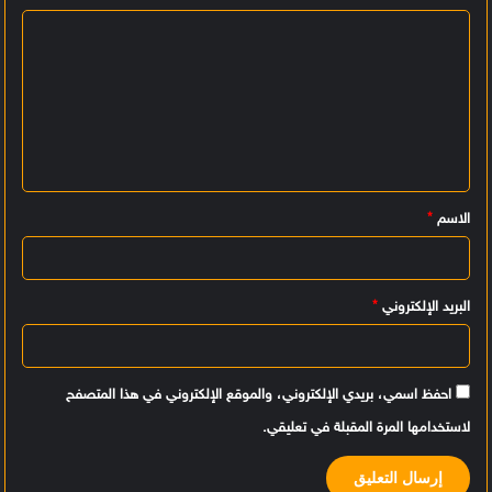
ا
ل
ت
ع
ل
ي
الاسم
*
ق
*
البريد الإلكتروني
*
احفظ اسمي، بريدي الإلكتروني، والموقع الإلكتروني في هذا المتصفح
لاستخدامها المرة المقبلة في تعليقي.