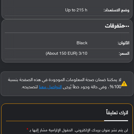
وضع الاستعداد:
Up to 215 h
‏متفرقات‏
الألوان:
Black
السعر:
3/10 (About 150 EUR)
لا يمكننا ضمان صحة المعلومات الموجودة في هذه الصفحة بنسبة
100%، وفي حالة وجود خطأ يُرجى
التواصل معنا
لتصحيحه.
اترك تعليقاً
لن يتم نشر عنوان بريدك الإلكتروني.
الحقول الإلزامية مشار إليها بـ
*