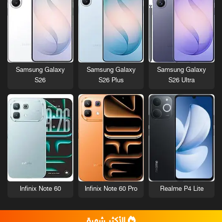
Samsung Galaxy
Samsung Galaxy
Samsung Galaxy
S26
S26 Plus
S26 Ultra
Infinix Note 60
Infinix Note 60 Pro
Realme P4 Lite
الأكثر شهرة