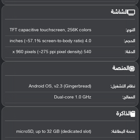
الشاشة
النوع:
TFT capacitive touchscreen, 256K colors
الحجم:
4.0 inches (~57.1% screen-to-body ratio)
الدقة:
540 x 960 pixels (~275 ppi pixel density)
المنصة
نظام التشغيل
:
Android OS, v2.3 (Gingerbread)
المعالج
:
Dual-core 1.0 GHz
الذاكرة
فتحة البطاقة:
microSD, up to 32 GB (dedicated slot)