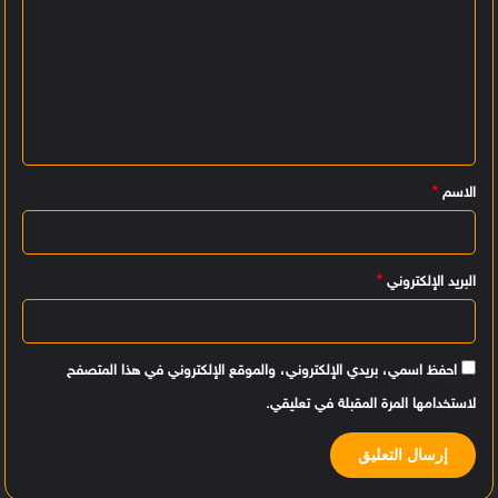
ل
ت
ع
ل
ي
الاسم
*
ق
*
البريد الإلكتروني
*
احفظ اسمي، بريدي الإلكتروني، والموقع الإلكتروني في هذا المتصفح
لاستخدامها المرة المقبلة في تعليقي.