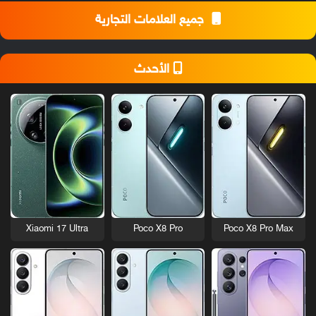
جميع العلامات التجارية
الأحدث
Xiaomi 17 Ultra
Poco X8 Pro
Poco X8 Pro Max