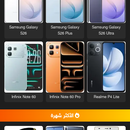
Samsung Galaxy
Samsung Galaxy
Samsung Galaxy
S26
S26 Plus
S26 Ultra
Infinix Note 60
Infinix Note 60 Pro
Realme P4 Lite
الأكثر شهرة