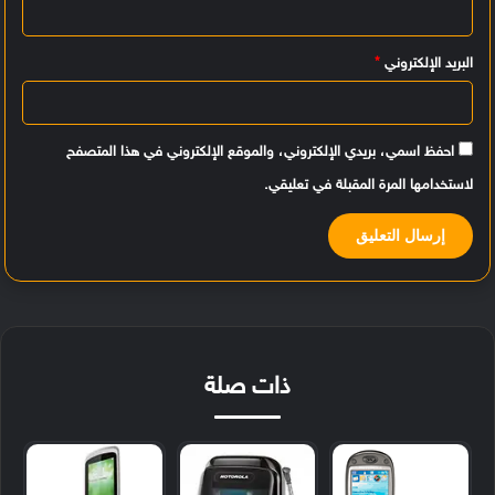
*
البريد الإلكتروني
*
احفظ اسمي، بريدي الإلكتروني، والموقع الإلكتروني في هذا المتصفح
لاستخدامها المرة المقبلة في تعليقي.
ذات صلة