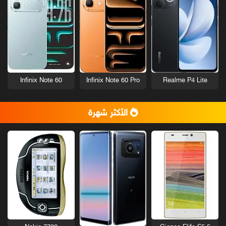
Infinix Note 60
Infinix Note 60 Pro
Realme P4 Lite
الأكثر شهرة