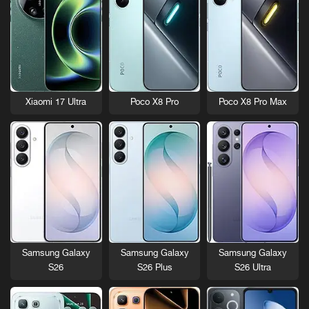
Xiaomi 17 Ultra
Poco X8 Pro
Poco X8 Pro Max
Samsung Galaxy
Samsung Galaxy
Samsung Galaxy
S26
S26 Plus
S26 Ultra