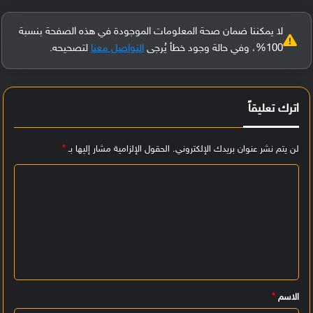
لا يمكننا ضمان صحة المعلومات الموجودة في هذه الصفحة بنسبة
100%، وفي حالة وجود خطأ يُرجى
التواصل معنا
لتصحيحه.
اترك تعليقاً
لن يتم نشر عنوان بريدك الإلكتروني.
الحقول الإلزامية مشار إليها بـ
*
ا
ل
ت
ع
ل
ي
الاسم
*
ق