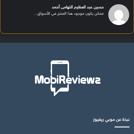
حسين عبد العظيم التهامى أحمد
ممكن يكون موجود هذا المنتج في الأسواق...
نبذة عن موبي ريفيوز