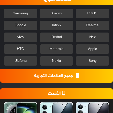
Samsung
Xiaomi
POCO
Google
Infinix
Realme
vivo
Redmi
Nex
HTC
Motorola
Apple
Ulefone
Nokia
Sony
جميع العلامات التجارية
الأحدث