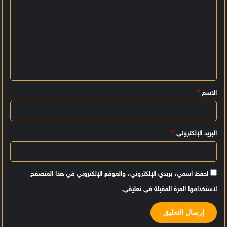
ا
ل
ت
ع
ل
ي
الاسم
*
ق
*
البريد الإلكتروني
*
احفظ اسمي، بريدي الإلكتروني، والموقع الإلكتروني في هذا المتصفح
لاستخدامها المرة المقبلة في تعليقي.