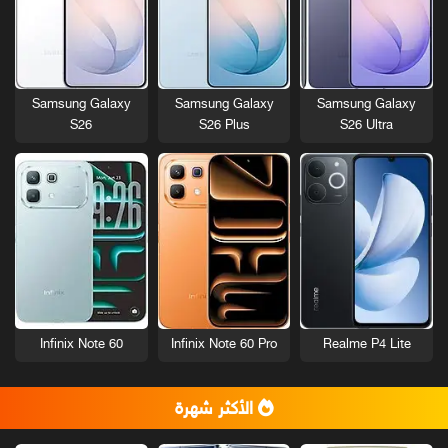
Samsung Galaxy
Samsung Galaxy
Samsung Galaxy
S26
S26 Plus
S26 Ultra
Infinix Note 60
Infinix Note 60 Pro
Realme P4 Lite
الأكثر شهرة