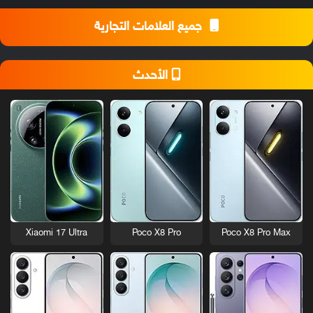
جميع العلامات التجارية
الأحدث
Xiaomi 17 Ultra
Poco X8 Pro
Poco X8 Pro Max