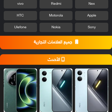
vivo
Redmi
Nex
HTC
Motorola
Apple
Ulefone
Nokia
Sony
جميع العلامات التجارية
الأحدث