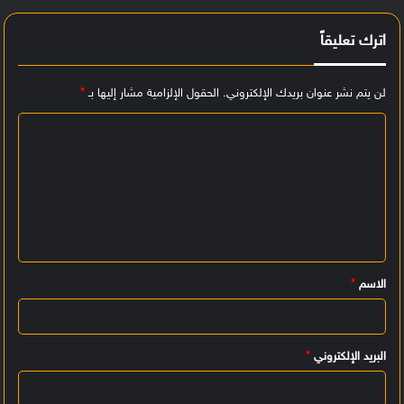
اترك تعليقاً
لن يتم نشر عنوان بريدك الإلكتروني.
الحقول الإلزامية مشار إليها بـ
*
ا
ل
ت
ع
ل
ي
الاسم
*
ق
*
البريد الإلكتروني
*