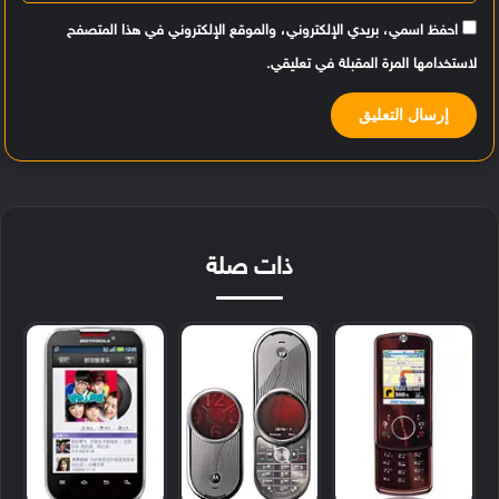
احفظ اسمي، بريدي الإلكتروني، والموقع الإلكتروني في هذا المتصفح
لاستخدامها المرة المقبلة في تعليقي.
ذات صلة