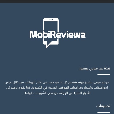
نبذة عن موبي ريفيوز
موقع موبي ريفيوز يهتم بتقديم كل ما هو جديد في عالم الهواتف من خلال عرض
لمواصفات وأسعار ومراجعات الهواتف الجديدة في الأسواق كما نقوم برصد كل
الأخبار التقنية عن الهواتف وبعض الشروحات الهامة.
تصنيفات