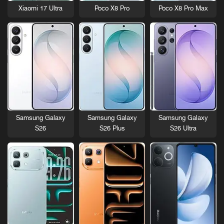
Xiaomi 17 Ultra
Poco X8 Pro
Poco X8 Pro Max
Samsung Galaxy
Samsung Galaxy
Samsung Galaxy
S26
S26 Plus
S26 Ultra