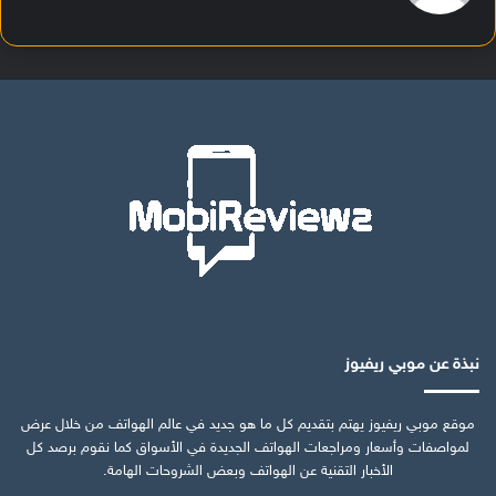
نبذة عن موبي ريفيوز
موقع موبي ريفيوز يهتم بتقديم كل ما هو جديد في عالم الهواتف من خلال عرض
لمواصفات وأسعار ومراجعات الهواتف الجديدة في الأسواق كما نقوم برصد كل
الأخبار التقنية عن الهواتف وبعض الشروحات الهامة.