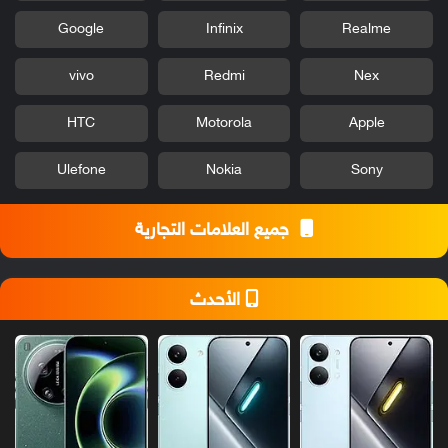
Google
Infinix
Realme
vivo
Redmi
Nex
HTC
Motorola
Apple
Ulefone
Nokia
Sony
جميع العلامات التجارية
الأحدث