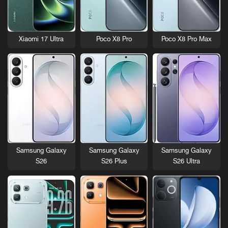
Xiaomi 17 Ultra
Poco X8 Pro
Poco X8 Pro Max
Samsung Galaxy
Samsung Galaxy
Samsung Galaxy
S26
S26 Plus
S26 Ultra