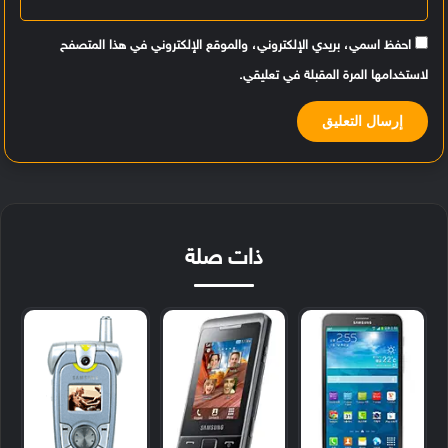
احفظ اسمي، بريدي الإلكتروني، والموقع الإلكتروني في هذا المتصفح
لاستخدامها المرة المقبلة في تعليقي.
ذات صلة