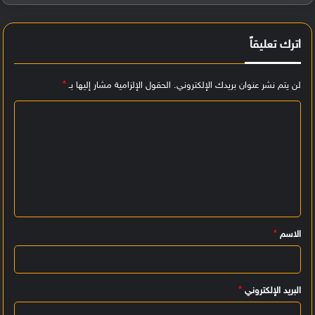
اترك تعليقاً
لن يتم نشر عنوان بريدك الإلكتروني.
الحقول الإلزامية مشار إليها بـ
*
ا
ل
ت
ع
ل
ي
الاسم
*
ق
*
البريد الإلكتروني
*