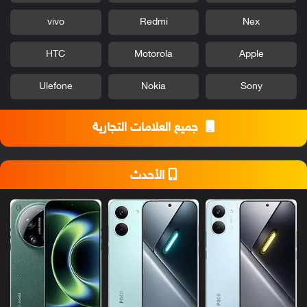
vivo
Redmi
Nex
HTC
Motorola
Apple
Ulefone
Nokia
Sony
جميع العلامات التجارية
الأحدث