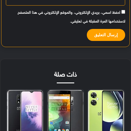
احفظ اسمي، بريدي الإلكتروني، والموقع الإلكتروني في هذا المتصفح
لاستخدامها المرة المقبلة في تعليقي.
ذات صلة