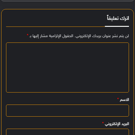
اترك تعليقاً
لن يتم نشر عنوان بريدك الإلكتروني.
الحقول الإلزامية مشار إليها بـ
*
ا
ل
ت
ع
ل
ي
الاسم
*
ق
*
البريد الإلكتروني
*