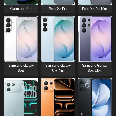
Xiaomi 17 Ultra
Poco X8 Pro
Poco X8 Pro Max
Samsung Galaxy
Samsung Galaxy
Samsung Galaxy
S26
S26 Plus
S26 Ultra