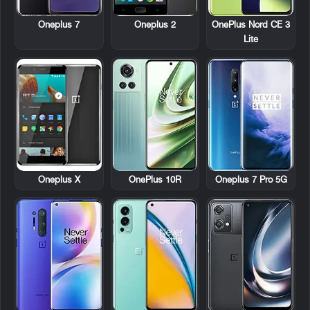
Oneplus 7
Oneplus 2
OnePlus Nord CE 3
Lite
Oneplus X
OnePlus 10R
Oneplus 7 Pro 5G