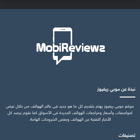
نبذة عن موبي ريفيوز
موقع موبي ريفيوز يهتم بتقديم كل ما هو جديد في عالم الهواتف من خلال عرض
لمواصفات وأسعار ومراجعات الهواتف الجديدة في الأسواق كما نقوم برصد كل
الأخبار التقنية عن الهواتف وبعض الشروحات الهامة.
تصنيفات