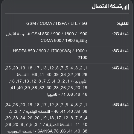
شبكة الاتصال
التقنية:
GSM / CDMA / HSPA / LTE / 5G
شبكة 2G:
GSM 850 / 900 / 1800 / 1900 للشريحة الأولى
والثانية CDMA 800 / 1900
شبكة 3G
:
HSDPA 850 / 900 / 1700(AWS) / 1900 /
2100
شبكة 4G
:
1, 2, 3, 4, 5, 7, 8, 12, 13, 17, 18, 19, 20, 25,
26, 28, 32, 38, 39, 40, 41, 66 - النسخة
الأوروبية / 1, 2, 3, 4, 5, 7, 8, 12, 13, 17, 18,
19, 20, 25, 26, 28, 30, 32, 38, 39, 40, 41,
46, 48, 66, 71 - ناميبيا
شبكة 5G
:
1, 2, 3, 4, 5, 7, 8, 12, 17, 18, 19, 20, 26, 34,
38, 39, 40, 41, 46 - النسخة الهندية / 1, 2, 3,
4, 5, 7, 8, 12, 17, 18, 19, 20, 26, 34, 38, 39,
40, 41 - النسخة الصينية / 1, 3, 5, 7, 8, 20, 28,
38, 40, 41, 66, 78 SA/NSA - النسخة الأوروبية