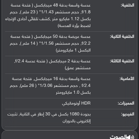
الخلفية:
عدسة واسعة بدقة 48 ميجابكسل ( فتحة عدسة
f/1.8, حجم مستشعر 1/1.43" ( 23 ملم ), حجم
بكسل 1.12 مايكرو متر ,كشف تلقائي أحادي الإتجاه
لضبط بؤرة العدسة)
الخلفية الثانية:
عدسة عريضة بدقة 50 ميجابكسل ( فتحة عدسة
f/2.2, حجم مستشعر 1/1.56" ( 14 ملم ), حجم
البكسل 1 مايكرومتر)
الخلفية الثالثة:
عدسة بدقة 2 ميجابكسل ( فتحة عدسة f/2.4,
مستشعر عمق)
الأمامية:
عدسة واسعة بدقة 16 ميجابكسل, فتحة عدسة
f/2.4 , حجم مستشعر 1/3.06" ( 26 ملم), حجم
بكسل 1.0 مايكرومتر
المميزات:
HDR أوتوماتيكي
الفيديو:
بجودة 1080 بكسل في 30 إطار في الثانية, تثبيت
إلكتروني بالدوران
الصوت