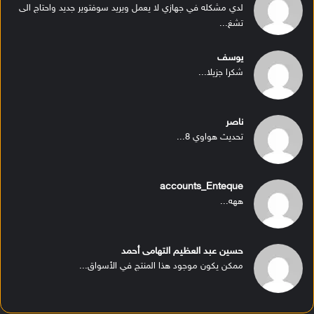
لدي مشكله في جهازي لا يعمل ويريد سوفتوير جديد واحتاج الى
تشغ...
يوسف
شكرا جزيلا...
ناصر
تحديث هواوي 8...
accounts_Enteque
ههه...
حسين عبد العظيم التهامى أحمد
ممكن يكون موجود هذا المنتج في الأسواق...