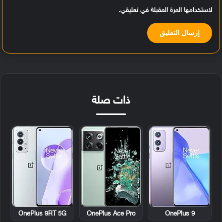
لاستخدامها المرة المقبلة في تعليقي.
ذات صلة
OnePlus 9RT 5G
OnePlus Ace Pro
OnePlus 9