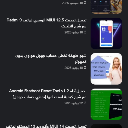
18 سبتمبر 2025
تحميل تحديث MIUI 12.5 الرسمي لهاتف Redmi 9
مع شرح التثبيت
18 يوليو 2025
شرح طريقة تخطي حساب جوجل هواوي بدون
كمبيوتر
18 يوليو 2025
تحميل أداة Android Fastboot Reset Tool v1.2
مع شرح كيفية استخدامها [تخطي حساب جوجل]
22 يوليو 2025
تحميل تحديث MIUI 14 وأندرويد 13 المستقر لهاتف