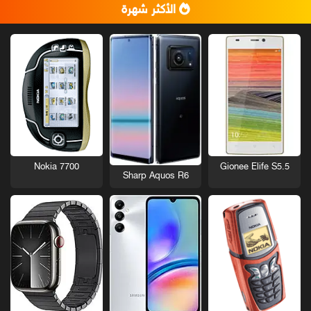
الأكثر شهرة
Nokia 7700
Gionee Elife S5.5
Sharp Aquos R6