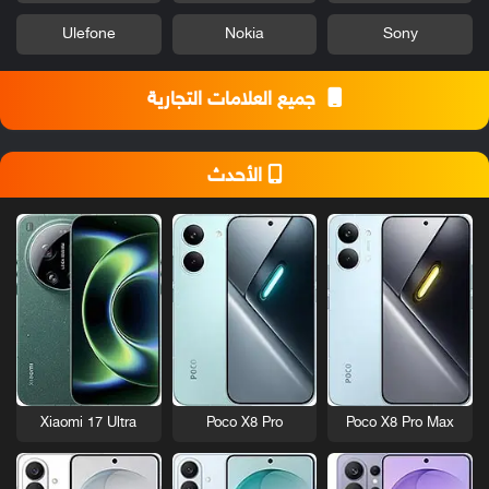
Ulefone
Nokia
Sony
جميع العلامات التجارية
الأحدث
Xiaomi 17 Ultra
Poco X8 Pro
Poco X8 Pro Max