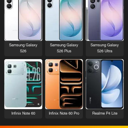
Samsung Galaxy
Samsung Galaxy
Samsung Galaxy
S26
S26 Plus
S26 Ultra
Infinix Note 60
Infinix Note 60 Pro
Realme P4 Lite