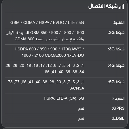
شبكة الاتصال
التقنية:
GSM / CDMA / HSPA / EVDO / LTE / 5G
شبكة 2G:
GSM 850 / 900 / 1800 / 1900 للشريحة الأولى
والثانية لإصدار الشريحتين فقط CDMA 800
شبكة 3G
:
HSDPA 800 / 850 / 900 / 1700(AWS) /
1900 / 2100 CDMA2000 1xEV-DO
شبكة 4G
:
1, 2, 3, 4, 5, 7, 8, 12, 17, 18, 19, 20, 26, 28,
34, 38, 39, 40, 41, 66
شبكة 5G
:
1, 3, 5, 7, 8, 20, 28, 38, 40, 41, 66, 77, 78
SA/NSA
السرعة:
HSPA, LTE-A (CA), 5G
GPRS:
نعم
EDGE:
نعم