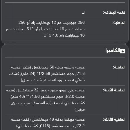
فتحة البطاقة:
لا
الداخلية:
256 جيجابايت مع 12 جيجابايت رام أو 256
جيجابايت مع 16 جيجابايت رام أو 512 جيجابايت مع
16 جيجابايت رام UFS 4.0
الكاميرا
الخلفية:
عدسة واسعة بدقة 50 ميجابكسل (فتحة عدسة
f/1.8, حجم مستشعر 1/2.56" (24 ملم), كشف
تلقائي لضبط بؤرة العدسة, تثبيت بصري)
الخلفية الثانية:
عدسة تيلي فوتو مقربة بدقة 32 ميجابكسل (فتحة
عدسة f/2.0, حجم مستشعر 1/1.56" (48 ملم),
كشف تلقائي لضبط بؤرة العدسة, تقريب بصري
مرتين)
الخلفية الثالثة:
عدسة عريضة بدقة 48 ميجابكسل (فتحة عدسة
f/2.2, حجم مستشعر (115˚), كشف تلقائي)