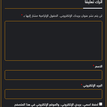
اترك تعليقاً
لن يتم نشر عنوان بريدك الإلكتروني.
الحقول الإلزامية مشار إليها بـ
*
ا
ل
ت
ع
ل
ي
الاسم
*
ق
*
البريد الإلكتروني
*
احفظ اسمي، بريدي الإلكتروني، والموقع الإلكتروني في هذا المتصفح