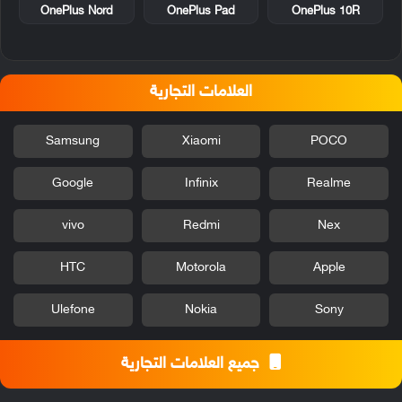
OnePlus Nord
OnePlus Pad
OnePlus 10R
العلامات التجارية
Samsung
Xiaomi
POCO
Google
Infinix
Realme
vivo
Redmi
Nex
HTC
Motorola
Apple
Ulefone
Nokia
Sony
جميع العلامات التجارية