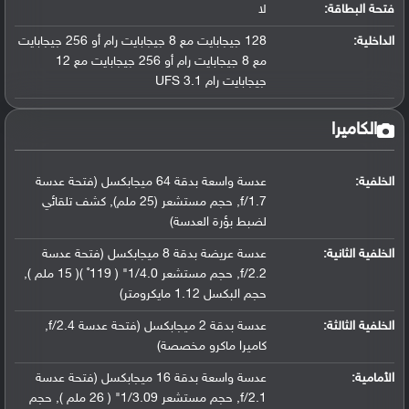
فتحة البطاقة:
لا
الداخلية:
128 جيجابايت مع 8 جيجابايت رام أو 256 جيجابايت
مع 8 جيجابايت رام أو 256 جيجابايت مع 12
جيجابايت رام UFS 3.1
الكاميرا
الخلفية:
عدسة واسعة بدقة 64 ميجابكسل (فتحة عدسة
f/1.7, حجم مستشعر (25 ملم), كشف تلقائي
لضبط بؤرة العدسة)
الخلفية الثانية:
عدسة عريضة بدقة 8 ميجابكسل (فتحة عدسة
f/2.2, حجم مستشعر 1/4.0" ( 119˚ )( 15 ملم ),
حجم البكسل 1.12 مايكرومتر)
الخلفية الثالثة:
عدسة بدقة 2 ميجابكسل (فتحة عدسة f/2.4,
كاميرا ماكرو مخصصة)
الأمامية:
عدسة واسعة بدقة 16 ميجابكسل (فتحة عدسة
f/2.1, حجم مستشعر 1/3.09" ( 26 ملم ), حجم