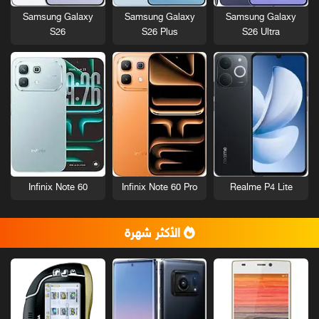
Samsung Galaxy
Samsung Galaxy
Samsung Galaxy
S26
S26 Plus
S26 Ultra
Infinix Note 60
Infinix Note 60 Pro
Realme P4 Lite
الأكثر شهرة