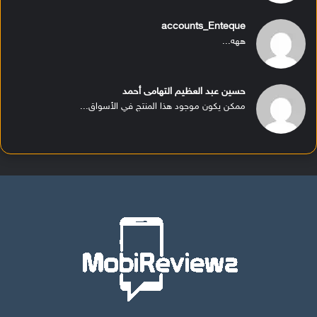
accounts_Enteque
ههه...
حسين عبد العظيم التهامى أحمد
ممكن يكون موجود هذا المنتج في الأسواق...