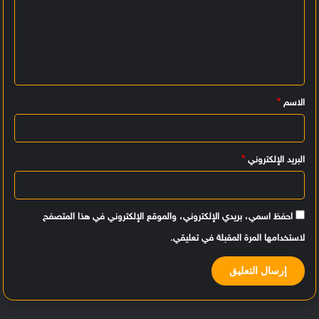
ت
ع
ل
ي
الاسم
*
ق
*
البريد الإلكتروني
*
احفظ اسمي، بريدي الإلكتروني، والموقع الإلكتروني في هذا المتصفح
لاستخدامها المرة المقبلة في تعليقي.