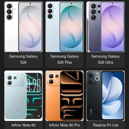
Samsung Galaxy
Samsung Galaxy
Samsung Galaxy
S26
S26 Plus
S26 Ultra
Infinix Note 60
Infinix Note 60 Pro
Realme P4 Lite