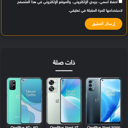
احفظ اسمي، بريدي الإلكتروني، والموقع الإلكتروني في هذا المتصفح
لاستخدامها المرة المقبلة في تعليقي.
ذات صلة