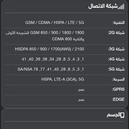
شبكة الاتصال
التقنية:
GSM / CDMA / HSPA / LTE / 5G
شبكة 2G:
GSM 850 / 900 / 1800 / 1900 للشريحة الأولى
والثانية CDMA 800
شبكة 3G
:
HSDPA 850 / 900 / 1700(AWS) / 2100
شبكة 4G
:
1, 3, 4, 5, 8, 28, 34, 38, 39, 40, 41
شبكة 5G
:
1, 3, 5, 8, 28, 40, 41, 77, 78 SA/NSA
السرعة:
HSPA, LTE-A (3CA), 5G
GPRS:
نعم
EDGE:
نعم
الجسم