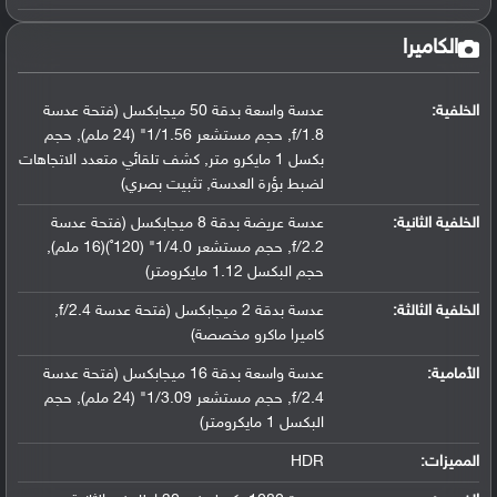
الكاميرا
الخلفية:
عدسة واسعة بدقة 50 ميجابكسل (فتحة عدسة
f/1.8, حجم مستشعر 1/1.56" (24 ملم), حجم
بكسل 1 مايكرو متر, كشف تلقائي متعدد الاتجاهات
لضبط بؤرة العدسة, تثبيت بصري)
الخلفية الثانية:
عدسة عريضة بدقة 8 ميجابكسل (فتحة عدسة
f/2.2, حجم مستشعر 1/4.0" (120˚)(16 ملم),
حجم البكسل 1.12 مايكرومتر)
الخلفية الثالثة:
عدسة بدقة 2 ميجابكسل (فتحة عدسة f/2.4,
كاميرا ماكرو مخصصة)
الأمامية:
عدسة واسعة بدقة 16 ميجابكسل (فتحة عدسة
f/2.4, حجم مستشعر 1/3.09" (24 ملم), حجم
البكسل 1 مايكرومتر)
المميزات:
HDR