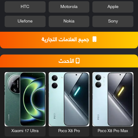
HTC
Motorola
Apple
Ulefone
Nokia
Sony
جميع العلامات التجارية
الأحدث
Xiaomi 17 Ultra
Poco X8 Pro
Poco X8 Pro Max