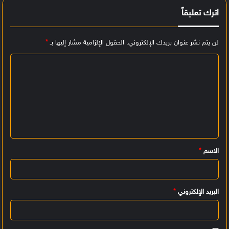
اترك تعليقاً
لن يتم نشر عنوان بريدك الإلكتروني.
الحقول الإلزامية مشار إليها بـ
*
ا
ل
ت
ع
ل
ي
الاسم
*
ق
*
البريد الإلكتروني
*