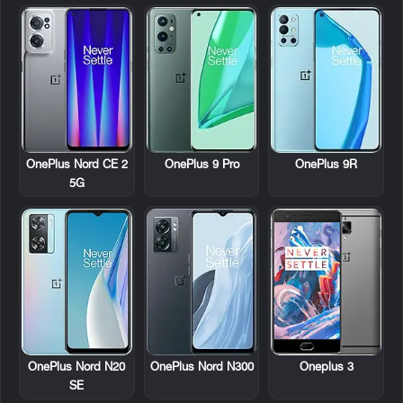
OnePlus Nord CE 2
OnePlus 9 Pro
OnePlus 9R
5G
OnePlus Nord N20
OnePlus Nord N300
Oneplus 3
SE