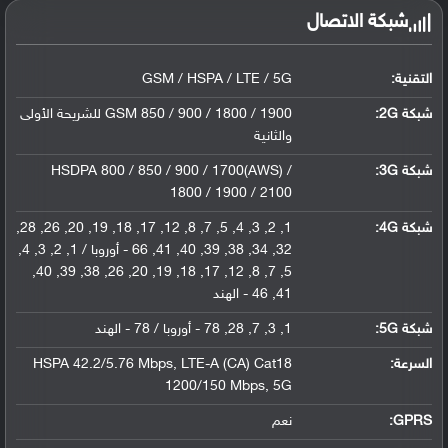
شبكة الاتصال
التقنية:
GSM / HSPA / LTE / 5G
شبكة 2G:
GSM 850 / 900 / 1800 / 1900 للشريحة الأولى
والثانية
شبكة 3G
:
HSDPA 800 / 850 / 900 / 1700(AWS) /
1800 / 1900 / 2100
شبكة 4G
:
1, 2, 3, 4, 5, 7, 8, 12, 17, 18, 19, 20, 26, 28,
32, 34, 38, 39, 40, 41, 66 - أوروبا / 1, 2, 3, 4,
5, 7, 8, 12, 17, 18, 19, 20, 26, 38, 39, 40,
41, 46 - الهند
شبكة 5G
:
1, 3, 7, 28, 78 - أوروبا / 78 - الهند
السرعة:
HSPA 42.2/5.76 Mbps, LTE-A (CA) Cat18
1200/150 Mbps, 5G
GPRS:
نعم