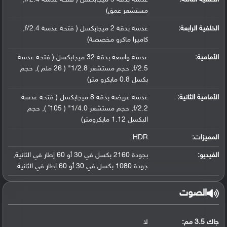
مستشعر عمق)
الخلفية الرابعة:
عدسة بدقة 2 ميجابكسل ( فتحة عدسة f/2.4,
كاميرا ماكرو مخصصة)
الأمامية:
عدسة واسعة بدقة 32 ميجابكسل ( فتحة عدسة
f/2.5, حجم مستشعر 1/2.8" ( 26 ملم ), حجم
بكسل 0.8 مايكرو متر)
الأمامية الثانية:
عدسة عريضة بدقة 8 ميجابكسل ( فتحة عدسة
f/2.2, حجم مستشعر 1/4.0" ( 105˚ ), حجم
البكسل 1.12 مايكرومتر)
المميزات:
HDR
الفيديو:
بجودة 2160 بكسل في 30 أو 60 إطار في الثانية,
جودة 1080 بكسل في 30 أو 60 إطار في الثانية
الصوت
جاك 3.5 مم:
لا