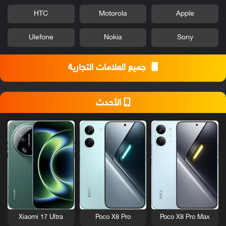
HTC
Motorola
Apple
Ulefone
Nokia
Sony
جميع العلامات التجارية
الأحدث
Xiaomi 17 Ultra
Poco X8 Pro
Poco X8 Pro Max