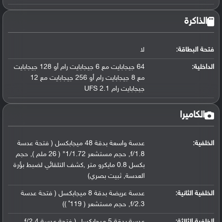
الذاكرة
فتحة البطاقة:
لا
الداخلية:
64 جيجابايت مع 6 جيجابايت رام أو 128 جيجابايت
مع 8 جيجابايت رام أو 256 جيجابايت مع 12
جيجابايت رام UFS 2.1
الكاميرا
الخلفية:
عدسة واسعة بدقة 48 ميجابكسل ( فتحة عدسة
f/1.8, حجم مستشعر 1/1.72" ( 26 ملم ), حجم
بكسل 0.8 مايكرو متر ,كشف التلقائي لضبط بؤرة
العدسة, ثبيت بصري)
الخلفية الثانية:
عدسة عريضة بدقة 8 ميجابكسل ( فتحة عدسة
f/2.3, حجم مستشعر ( 119˚ ))
الخلفية الثالثة:
عدسة بدقة 5 ميجابكسل ( فتحة عدسة f/2.4,