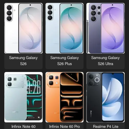
Samsung Galaxy
Samsung Galaxy
Samsung Galaxy
S26
S26 Plus
S26 Ultra
Infinix Note 60
Infinix Note 60 Pro
Realme P4 Lite