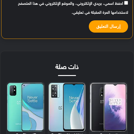
احفظ اسمي، بريدي الإلكتروني، والموقع الإلكتروني في هذا المتصفح
لاستخدامها المرة المقبلة في تعليقي.
ذات صلة