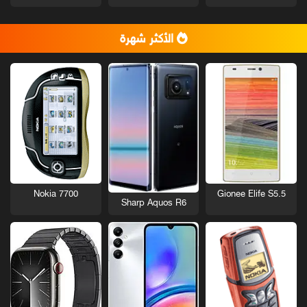
الأكثر شهرة
Nokia 7700
Gionee Elife S5.5
Sharp Aquos R6