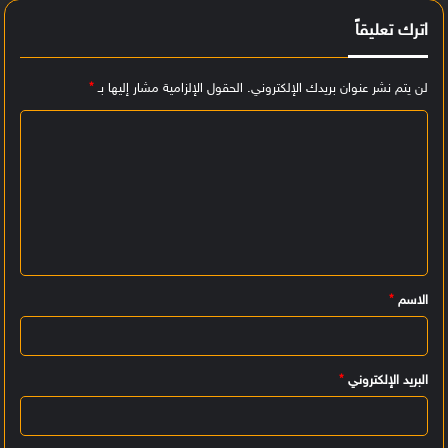
اترك تعليقاً
لن يتم نشر عنوان بريدك الإلكتروني.
الحقول الإلزامية مشار إليها بـ
*
ا
ل
ت
ع
ل
ي
الاسم
*
ق
*
البريد الإلكتروني
*