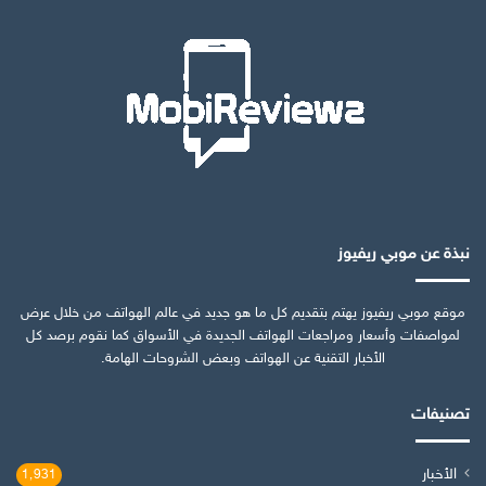
نبذة عن موبي ريفيوز
موقع موبي ريفيوز يهتم بتقديم كل ما هو جديد في عالم الهواتف من خلال عرض
لمواصفات وأسعار ومراجعات الهواتف الجديدة في الأسواق كما نقوم برصد كل
الأخبار التقنية عن الهواتف وبعض الشروحات الهامة.
تصنيفات
الأخبار
1٬931