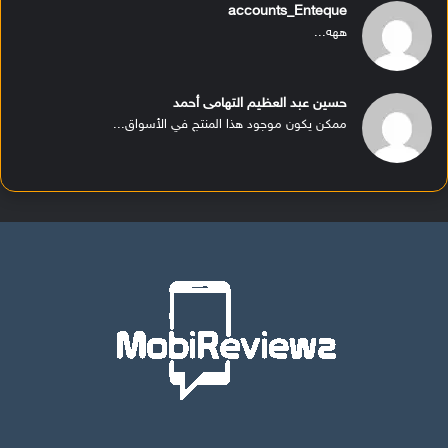
accounts_Enteque
ههه...
حسين عبد العظيم التهامى أحمد
ممكن يكون موجود هذا المنتج في الأسواق...