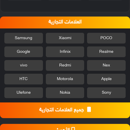
العلامات التجارية
Samsung
Xiaomi
POCO
Google
Infinix
Realme
vivo
Redmi
Nex
HTC
Motorola
Apple
Ulefone
Nokia
Sony
جميع العلامات التجارية