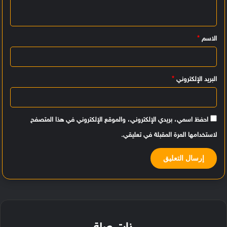
ل
ي
الاسم
*
ق
*
البريد الإلكتروني
*
احفظ اسمي، بريدي الإلكتروني، والموقع الإلكتروني في هذا المتصفح
لاستخدامها المرة المقبلة في تعليقي.