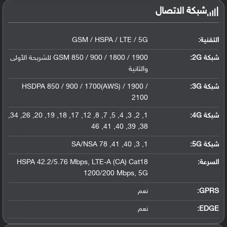
شبكة الاتصال
التقنية:
GSM / HSPA / LTE / 5G
شبكة 2G:
GSM 850 / 900 / 1800 / 1900 للشريحة الأولى
والثانية
شبكة 3G
:
HSDPA 850 / 900 / 1700(AWS) / 1900 /
2100
شبكة 4G
:
1, 2, 3, 4, 5, 7, 8, 12, 17, 18, 19, 20, 26, 34,
38, 39, 40, 41, 46
شبكة 5G
:
1, 3, 40, 41, 78 SA/NSA
السرعة:
HSPA 42.2/5.76 Mbps, LTE-A (CA) Cat18
1200/200 Mbps, 5G
GPRS:
نعم
EDGE:
نعم