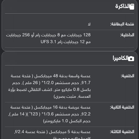
الذاكرة
فتحة البطاقة:
لا
الداخلية:
128 جيجابايت مع 8 جيجابايت رام أو 256 جيجابايت
مع 12 جيجابايت رام UFS 3.1
الكاميرا
الخلفية:
عدسة واسعة بدقة 48 ميجابكسل ( فتحة عدسة
f/1.7, حجم مستشعر 1/2.0" ( 26 ملم ), حجم
بكسل 0.8 مايكرو متر, كشف التلقائي لضبط بؤرة
العدسة, مثبت بصري)
الخلفية الثانية:
عدسة عريضة بدقة 16 ميجابكسل ( فتحة عدسة
f/2.2, حجم مستشعر 1/3.6" ( 123˚ )( 14 ملم ),
حجم البكسل 1.0 مايكرومتر)
الخلفية الثالثة:
عدسة بدقة 5 ميجابكسل ( فتحة عدسة f/2.4,
كاميرا ماكرو مخصصة)