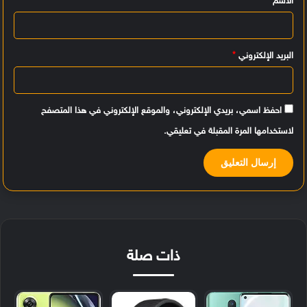
الاسم
*
ق
*
البريد الإلكتروني
*
احفظ اسمي، بريدي الإلكتروني، والموقع الإلكتروني في هذا المتصفح
لاستخدامها المرة المقبلة في تعليقي.
ذات صلة