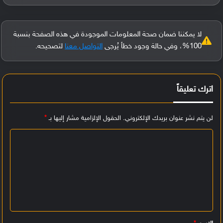
لا يمكننا ضمان صحة المعلومات الموجودة في هذه الصفحة بنسبة
100%، وفي حالة وجود خطأ يُرجى
التواصل معنا
لتصحيحه.
اترك تعليقاً
لن يتم نشر عنوان بريدك الإلكتروني.
الحقول الإلزامية مشار إليها بـ
*
ا
ل
ت
ع
ل
ي