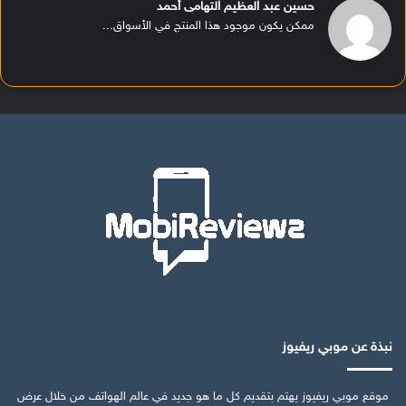
حسين عبد العظيم التهامى أحمد
ممكن يكون موجود هذا المنتج في الأسواق...
نبذة عن موبي ريفيوز
موقع موبي ريفيوز يهتم بتقديم كل ما هو جديد في عالم الهواتف من خلال عرض