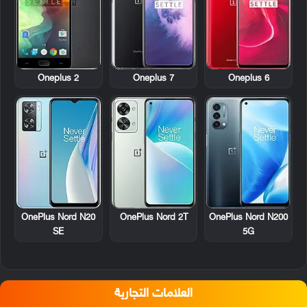
Oneplus 2
Oneplus 7
Oneplus 6
OnePlus Nord N20
OnePlus Nord 2T
OnePlus Nord N200
SE
5G
العلامات التجارية