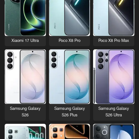
Xiaomi 17 Ultra
Poco X8 Pro
Poco X8 Pro Max
Samsung Galaxy
Samsung Galaxy
Samsung Galaxy
S26
S26 Plus
S26 Ultra