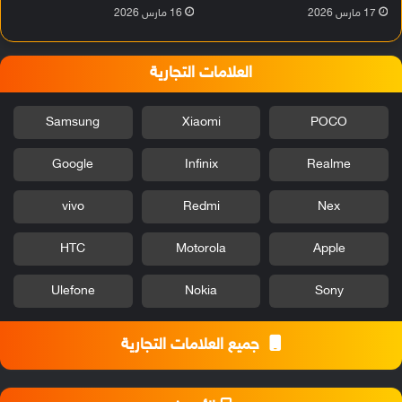
17 مارس 2026
16 مارس 2026
العلامات التجارية
Samsung
Xiaomi
POCO
Google
Infinix
Realme
vivo
Redmi
Nex
HTC
Motorola
Apple
Ulefone
Nokia
Sony
جميع العلامات التجارية