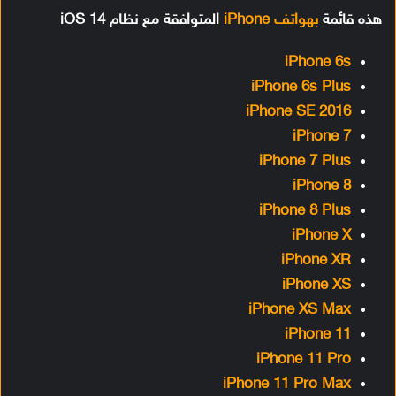
هذه قائمة
بهواتف iPhone
المتوافقة مع نظام iOS 14
iPhone 6s
iPhone 6s Plus
iPhone SE 2016
iPhone 7
iPhone 7 Plus
iPhone 8
iPhone 8 Plus
iPhone X
iPhone XR
iPhone XS
iPhone XS Max
iPhone 11
iPhone 11 Pro
iPhone 11 Pro Max