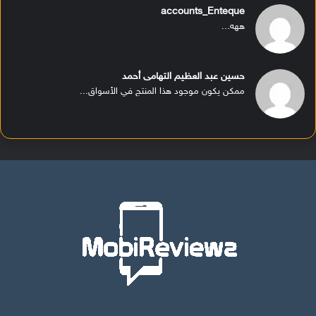
accounts_Enteque
ههه...
حسين عبد العظيم التهامى أحمد
ممكن يكون موجود هذا المنتج في الأسواق...