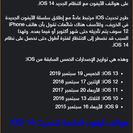
على هواتف الآيفون مع النظام الجديد iOS 14.
طرح تحديث iOS مرتبط عادةً مع إطلاق سلسلة الآيفون الجديدة
في الخريف، وللأسف هناك شائعات تقول بأن هاتف iPhone
12 سوف يتم تأجيله حتى شهر أكتوبر أو فيما بعده. ولهذا
السبب قد نضطر إلى الانتظار لفترة أطول حتى نحصل على نظام
iOS 14.
وهذه هي تواريخ الإصدارات الخمس السابقة من iOS:
iOS 13: الخميس 19 سبتمبر 2019
iOS 12: الإثنين 17 سبتمبر 2018
iOS 11: الأربعاء 20 سبتمبر 2017
iOS 10: الثلاثاء 13 سبتمبر 2016
iOS 9: الأربعاء 16 سبتمبر 2015
هواتف آيفون الداعمة لتحديث iOS 14