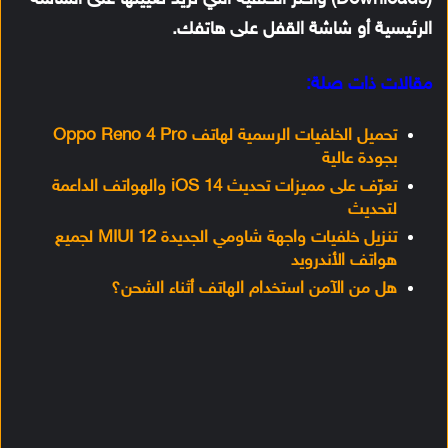
الرئيسية أو شاشة القفل على هاتفك.
مقالات ذات صلة:
تحميل الخلفيات الرسمية لهاتف Oppo Reno 4 Pro
بجودة عالية
تعرّف على مميزات تحديث iOS 14 والهواتف الداعمة
لتحديث
تنزيل خلفيات واجهة شاومي الجديدة MIUI 12 لجميع
هواتف الأندرويد
هل من الآمن استخدام الهاتف أثناء الشحن؟