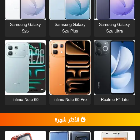
Samsung Galaxy
Samsung Galaxy
Samsung Galaxy
S26
S26 Plus
S26 Ultra
Infinix Note 60
Infinix Note 60 Pro
Realme P4 Lite
الأكثر شهرة