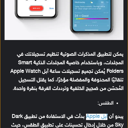
يمكن لتطبيق المذكرات الصوتية تنظيم تسجيلاتك في
المجلدات، وباستخدام خاصية المجلدات الذكية Smart
Folders يُمكن تجميع تسجيلات ساعة آبل Apple Watch
تلقائيًا المحذوفة والمفضلة مؤخرًا، كما يقلل التسجيل
المُحسّن من ضجيج الخلفية وترددات الغرفة بنقرة واحدة.
الطقس:
يبدو أن
آبل Apple
بدأت في الاستفادة من تطبيق Dark
Sky من خلال إدخال تحسينات على تطبيق الطقس، حيث