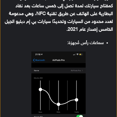
كمفتاح سيارتك لمدة تصل إلى خمس ساعات بعد نفاد
البطارية على الهاتف عن طريق تقنية NFC، وهي مدعومة
لعدد محدود من السيارات وتحديدًا سيارات بي إم دبليو الجيل
الخامس إصدار عام 2021.
سماعات رأس مُجهزة: