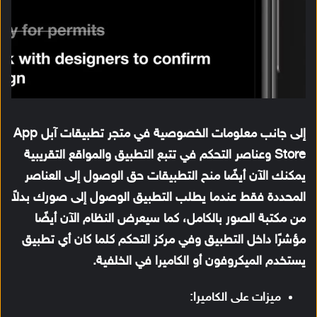
إلى جانب معلومات الخصوصية في متجر تطبيقات آبل App
Store وعناصر التحكم في تتبع التطبيق والمواقع التقريبية
يمكنك الآن أيضًا منح التطبيقات حق الوصول إلى العناصر
المحددة فقط عندما يطلب التطبيق الوصول إلى صورك بدلاً
من مكتبة الصور بالكامل، كما سيعرض النظام الآن أيضًا
مؤشرًا داخل التطبيق وفي مركز التحكم كلما كان أي تطبيق
يستخدم الميكروفون أو الكاميرا في الخلفية.
ميزات على الكاميرا: