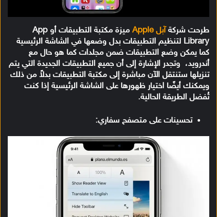
طرحت شركة
آبل Apple
ميزة مكتبة التطبيقات أو App
Library لتنظيم التطبيقات بدل وضعها في الشاشة الرئيسية
كما يمكن وضع التطبيقات ضمن مجلدات كما هو حال مع
أندرويد، وتجدر الإشارة إلى أن جميع التطبيقات الجديدة التي يتم
تنزيلها ستنتقل الآن مباشرة إلى مكتبة التطبيقات بدلاً من ذلك
ويمكنك أيضًا اختيار ظهورها على الشاشة الرئيسية إذا كنت
تُفضل الطريقة الحالية.
تحسينات على متصفح سفاري: