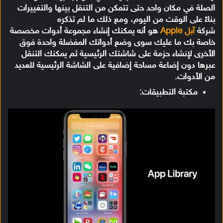
الصلة في مكان واحد حتى تتمكن من التنقل بينها والتغييرات
بناءً على الوقت من اليوم، ومع ذلك ما لم تذكره
شركة
آبل Apple
هو أنه يمكنك إنشاء مجموعة أدوات مخصصة
خاصة بك ما عليك سوى وضع أدواتك المفضلة واحدة فوق
الأخرى لإنشاء حزمة على شاشتك الرئيسية ثم يمكنك التنقل
عبرها دون إضاعة مساحة إضافية على الشاشة الرئيسية للعديد
من الأدوات.
مكتبة التطبيقات: