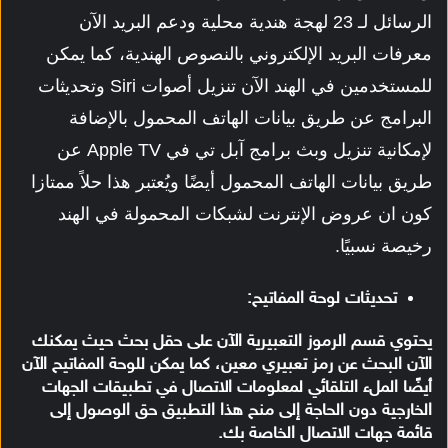
الرسائل لـ 23 لهجة هندية محلية ودعم البريد الآن
معرفات البريد الإلكتروني بالنصوص الهندية، كما يمكن
للمستخدمين في الهند الآن تنزيل أصوات Siri وتحديثات
البرامج عن طريق بيانات الهاتف المحمول بالإضافة
لإمكانية تنزيل وبث برامج آبل تي في Apple TV عن
طريق بيانات الهاتف المحمول أيضًا ويُعتبر هذا حلاً ممتازا
كون ان عروض الإنترنت لشبكات المحمولة في الهند
رخيصة نسبيًا.
تحديثات لوحة المفاتيح:
يحتوي قسم الرموز التعبيرية الآن على حقل بحث حيث يمكنك
الآن البحث عن رمز تعبيري معين، كما يمكن للوحة المفاتيح الآن
أيضًا الملء التلقائي لمعلومات الاتصال في تطبيقات الجهات
الخارجية دون الحاجة إلى منح هذا التطبيق حق الوصول إلى
قائمة جهات الاتصال الخاصة بك.