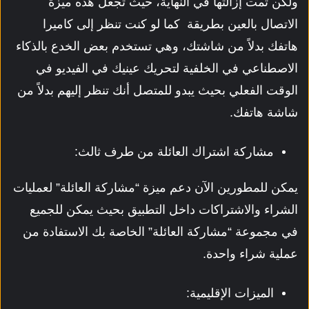
ولكن تمت إزالتها في النهاية، حيث تجعل هذه ميزة
الاتصال بالعين بطريقة
كما لو كنت تنظر إلى كاميرا
هاتفك بدلاً من شاشتك، وهي تستخدم بعض الخدع بالذكاء
الاصطناعي في الخلفية لتحريك عينيك في الفيديو في
الوقت الفعلي بحيث يبدو للمتصل أنك تنظر إليهم بدلاً من
شاشة هاتفك.
مشاركة اشتراك العائلة من طرف ثالث:
يمكن للمطورين الآن دعم ميزة “مشاركة العائلة” لعمليات
الشراء والاشتراكات داخل التطبيق بحيث يمكن للجميع
في مجموعة “مشاركة العائلة” الخاصة بك الاستفادة من
عملية شراء واحدة.
الميزات الإقليمية: