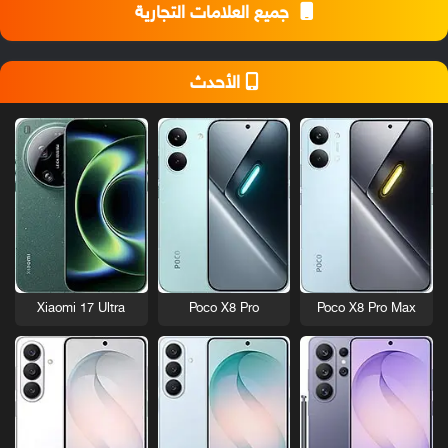
جميع العلامات التجارية
الأحدث
Xiaomi 17 Ultra
Poco X8 Pro
Poco X8 Pro Max