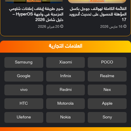
القائمة الكاملة لهواتف جوجل بكسل
شرح طريقة إيقاف إعلانات شاومي
المؤهلة للحصول على تحديث أندرويد
المزعجة في واجهة HyperOS –
17
دليل شامل 2026
16 مارس 2026
20 فبراير 2026
العلامات التجارية
Samsung
Xiaomi
POCO
Google
Infinix
Realme
vivo
Redmi
Nex
HTC
Motorola
Apple
Ulefone
Nokia
Sony