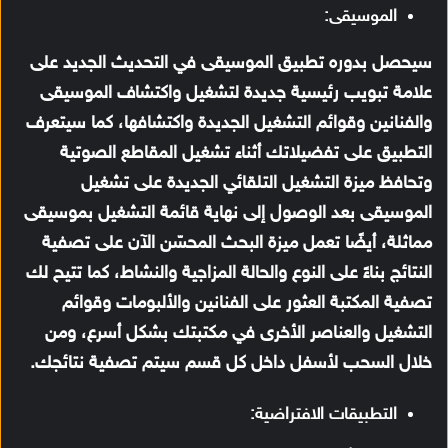
الموسيقى:
سيحصل بدوره تطبيق الموسيقى في التحديث الجديد على
علامة تبويب رئيسية جديدة لتشغيل واكتشاف الموسيقى
والفنانين وقوائم التشغيل الجديدة واكتشافها، كما سيتعرف
التطبيق على تفضيلاتك أثناء تشغيل المقاطع الصوتية
وتحافظ ميزة التشغيل التلقائي الجديدة على تشغيل
الموسيقى بعد الوصول إلى نهاية قائمة التشغيل بموسيقى
مماثلة، أيضًا تعمل ميزة البحث المحسّن الآن على تصفية
النتائج بناءً على النوع والحالة المزاجية والنشاط، كما تتيح لك
تصفية المكتبة العثور على الفنانين والألبومات وقوائم
التشغيل والعناصر الأخرى في مكتبتك بشكل أسرع، ومن
خلال السحب لأسفل داخل كل قسم سيتم تصفية نتائجك.
التطبيقات الافتراضية: