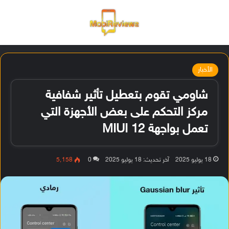
القائمة
تسجيل ا
الو
الأخبار
شاومي تقوم بتعطيل تأثير شفافية
مركز التحكم على بعض الأجهزة التي
تعمل بواجهة MIUI 12
18 يوليو 2025
آخر تحديث: 18 يوليو 2025
0
5٬158