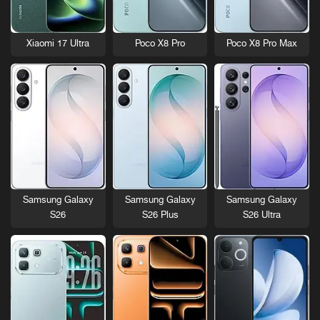
Xiaomi 17 Ultra
Poco X8 Pro
Poco X8 Pro Max
Samsung Galaxy
Samsung Galaxy
Samsung Galaxy
S26
S26 Plus
S26 Ultra