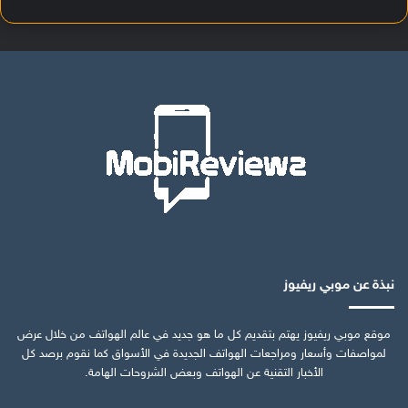
نبذة عن موبي ريفيوز
موقع موبي ريفيوز يهتم بتقديم كل ما هو جديد في عالم الهواتف من خلال عرض
لمواصفات وأسعار ومراجعات الهواتف الجديدة في الأسواق كما نقوم برصد كل
الأخبار التقنية عن الهواتف وبعض الشروحات الهامة.