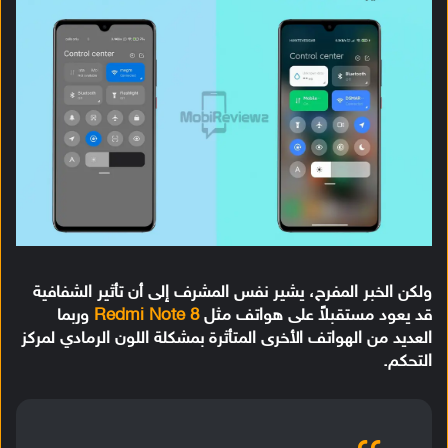
ولكن الخبر المفرح، يشير نفس المشرف إلى أن تأثير الشفافية
قد يعود مستقبلاً على هواتف مثل
Redmi Note 8
وربما
العديد من الهواتف الأخرى المتأثرة بمشكلة اللون الرمادي لمركز
التحكم.