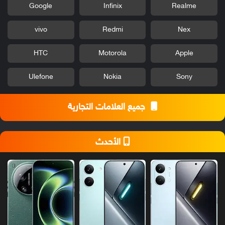
Google
Infinix
Realme
vivo
Redmi
Nex
HTC
Motorola
Apple
Ulefone
Nokia
Sony
جميع العلامات التجارية
الأحدث