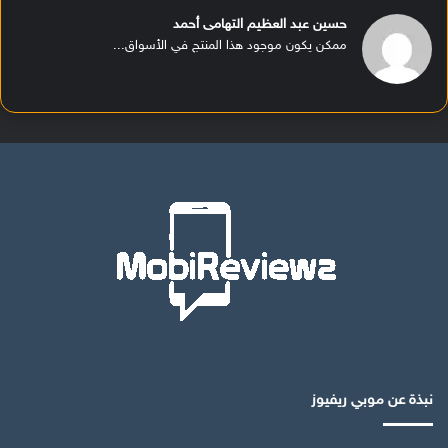
حسين عبد العظيم التهامى أحمد
ممكن يكون موجود هذا المنتج في الأسواق...
نبذة عن موبي ريفيوز