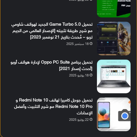
تحميل Game Turbo 5.0 الجديد لهواتف شاومي
مع شرح طريقة تثبيته [الإصدار العالمي من الجيم
تربو – مُحدث بتاريخ 21 نوفمبر 2023]
18 سبتمبر 2025
تحميل برنامج Oppo PC Suite لإدارة هواتف أوبو
[أحدث إصدار 2021]
18 يوليو 2025
تحميل جوجل كاميرا لهاتف Redmi Note 10 و
Redmi Note 10 Pro مع شرح التثبيت وأفضل
الإعدادات
22 يوليو 2025