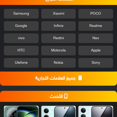
Samsung
Xiaomi
POCO
Google
Infinix
Realme
vivo
Redmi
Nex
HTC
Motorola
Apple
Ulefone
Nokia
Sony
جميع العلامات التجارية
الأحدث