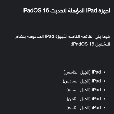
أجهزة iPad المؤهلة لتحديث iPadOS 16
فيما يلي القائمة الكاملة لأجهزة iPad المدعومة بنظام
التشغيل iPadOS 16:
iPad (الجيل الخامس)
iPad (الجيل السادس)
iPad (الجيل السابع)
iPad (الجيل الثامن)
iPad (الجيل التاسع)