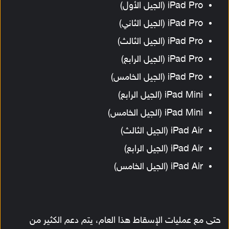
iPad Pro (الجيل الأول)
iPad Pro (الجيل الثاني)
iPad Pro (الجيل الثالث)
iPad Pro (الجيل الرابع)
iPad Pro (الجيل الخامس)
iPad Mini (الجيل الرابع)
iPad Mini (الجيل الخامس)
iPad Air (الجيل الثالث)
iPad Air (الجيل الرابع)
iPad Air (الجيل الخامس)
حتى مع عمليات الإسقاط هذا العام، يتم دعم الكثير من