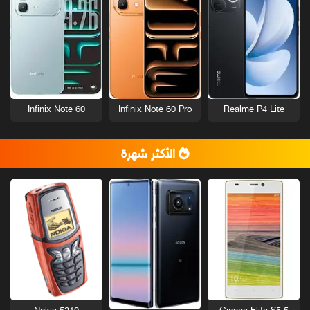
Infinix Note 60
Infinix Note 60 Pro
Realme P4 Lite
الأكثر شهرة