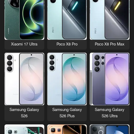
Xiaomi 17 Ultra
Poco X8 Pro
Poco X8 Pro Max
Samsung Galaxy
Samsung Galaxy
Samsung Galaxy
S26
S26 Plus
S26 Ultra